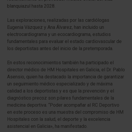
blanquiazul hasta 2028.
Las exploraciones, realizadas por las cardiólogas
Eugenia Vázquez y Ana Álvarez, han incluido un
electrocardiograma y un ecocardiograma, estudios
fundamentales para evaluar el estado cardiovascular de
los deportistas antes del inicio de la pretemporada.
En estos reconocimientos también ha participado el
director médico de HM Hospitales en Galicia, el Dr. Pablo
Asensio, quien ha destacado la importancia de garantizar
un seguimiento médico especializado y de máxima
calidad a los deportistas y es que la prevención y el
diagnóstico precoz son pilares fundamentales de la
medicina deportiva. “Poder acompañar al RC Deportivo
en este proceso es una muestra del compromiso de HM
Hospitales con la salud, el deporte y la excelencia
asistencial en Galicia», ha manifestado.