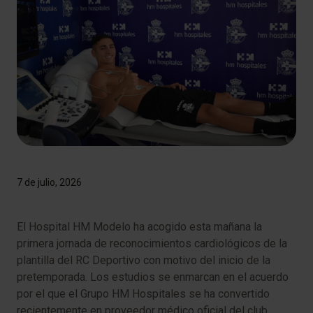
7 de julio, 2026
El Hospital HM Modelo ha acogido esta mañana la
primera jornada de reconocimientos cardiológicos de la
plantilla del RC Deportivo con motivo del inicio de la
pretemporada. Los estudios se enmarcan en el acuerdo
por el que el Grupo HM Hospitales se ha convertido
recientemente en proveedor médico oficial del club