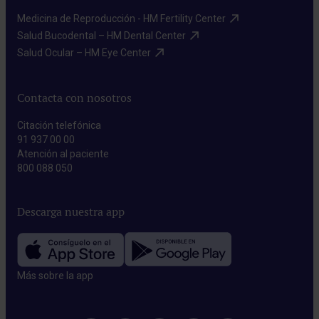
Medicina de Reproducción - HM Fertility Center​
Salud Bucodental – HM Dental Center​
Salud Ocular – HM Eye Center​
Contacta con nosotros
Citación telefónica
91 937 00 00
Atención al paciente
800 088 050
Descarga nuestra app
Más sobre la app​