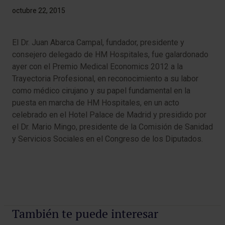
octubre 22, 2015
El Dr. Juan Abarca Campal, fundador, presidente y
consejero delegado de HM Hospitales, fue galardonado
ayer con el Premio Medical Economics 2012 a la
Trayectoria Profesional, en reconocimiento a su labor
como médico cirujano y su papel fundamental en la
puesta en marcha de HM Hospitales, en un acto
celebrado en el Hotel Palace de Madrid y presidido por
el Dr. Mario Mingo, presidente de la Comisión de Sanidad
y Servicios Sociales en el Congreso de los Diputados.
También te puede interesar