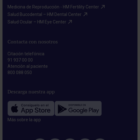
Medicina de Reproducción - HM Fertility Center​
Salud Bucodental – HM Dental Center​
Salud Ocular – HM Eye Center​
Contacta con nosotros
Citación telefónica
91 937 00 00
Atención al paciente
800 088 050
Descarga nuestra app
Más sobre la app​