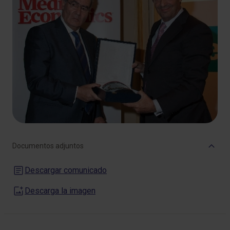
Documentos adjuntos
Descargar comunicado
Descarga la imagen