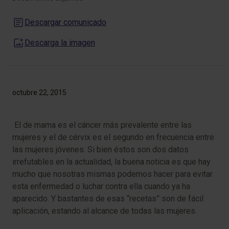
Descargar comunicado
Descarga la imagen
octubre 22, 2015
El de mama es el cáncer más prevalente entre las
mujeres y el de cérvix es el segundo en frecuencia entre
las mujeres jóvenes. Si bien éstos son dos datos
irrefutables en la actualidad, la buena noticia es que hay
mucho que nosotras mismas podemos hacer para evitar
esta enfermedad o luchar contra ella cuando ya ha
aparecido. Y bastantes de esas “recetas” son de fácil
aplicación, estando al alcance de todas las mujeres.