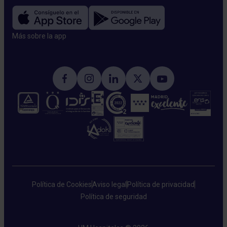
Más sobre la app​
Política de Cookies
Aviso legal
Política de privacidad
Política de seguridad