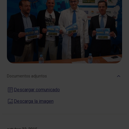
Documentos adjuntos
Descargar comunicado
Descarga la imagen