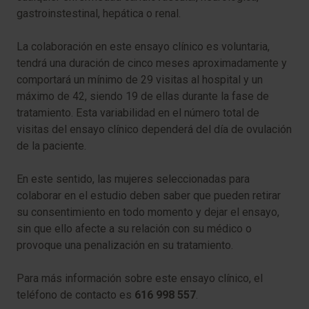
gastroinstestinal, hepática o renal.
La colaboración en este ensayo clínico es voluntaria,
tendrá una duración de cinco meses aproximadamente y
comportará un mínimo de 29 visitas al hospital y un
máximo de 42, siendo 19 de ellas durante la fase de
tratamiento. Esta variabilidad en el número total de
visitas del ensayo clínico dependerá del día de ovulación
de la paciente.
En este sentido, las mujeres seleccionadas para
colaborar en el estudio deben saber que pueden retirar
su consentimiento en todo momento y dejar el ensayo,
sin que ello afecte a su relación con su médico o
provoque una penalización en su tratamiento.
Para más información sobre este ensayo clínico, el
teléfono de contacto es
616 998 557
.