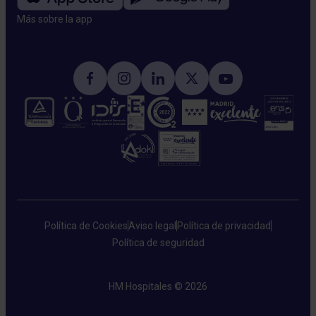
Más sobre la app​
Política de Cookies
Aviso legal
Política de privacidad
Política de seguridad
HM Hospitales © 2026