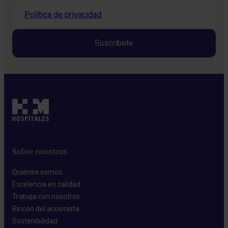
Política de privacidad
Sobre nosotros
Quiénes somos​
Excelencia en calidad​
Trabaja con nosotros​
Rincón del accionista​
Sostenibilidad​