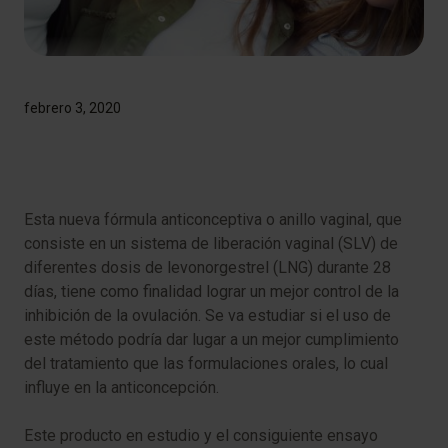
febrero 3, 2020
Esta nueva fórmula anticonceptiva o anillo vaginal, que
consiste en un sistema de liberación vaginal (SLV) de
diferentes dosis de levonorgestrel (LNG) durante 28
días, tiene como finalidad lograr un mejor control de la
inhibición de la ovulación. Se va estudiar si el uso de
este método podría dar lugar a un mejor cumplimiento
del tratamiento que las formulaciones orales, lo cual
influye en la anticoncepción.
Este producto en estudio y el consiguiente ensayo