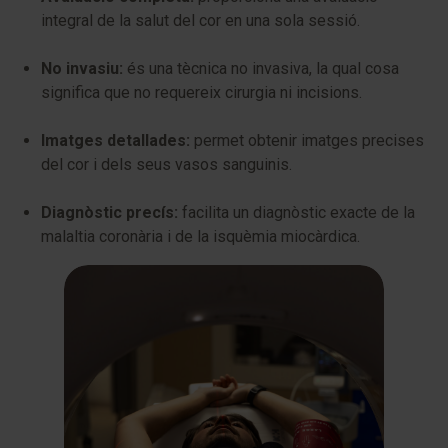
integral de la salut del cor en una sola sessió.
No invasiu:
és una tècnica no invasiva, la qual cosa
significa que no requereix cirurgia ni incisions.
Imatges detallades:
permet obtenir imatges precises
del cor i dels seus vasos sanguinis.
Diagnòstic precís:
facilita un diagnòstic exacte de la
malaltia coronària i de la isquèmia miocàrdica.