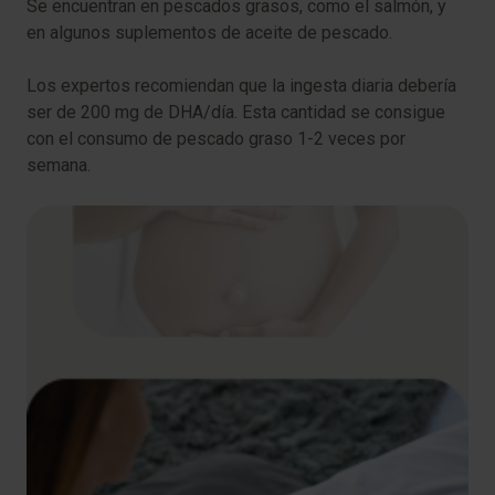
Se encuentran en pescados grasos, como el salmón, y
en algunos suplementos de aceite de pescado.
Los expertos recomiendan que la ingesta diaria debería
ser de 200 mg de DHA/día. Esta cantidad se consigue
con el consumo de pescado graso 1-2 veces por
semana.