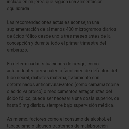
incluso en mujeres que siguen una alimentación
equilibrada.
Las recomendaciones actuales aconsejan una
suplementación de al menos 400 microgramos diarios
de ácido fólico desde uno a tres meses antes de la
concepción y durante todo el primer trimestre del
embarazo.
En determinadas situaciones de riesgo, como
antecedentes personales o familiares de defectos del
tubo neural, diabetes materna, tratamiento con
determinados anticonvulsivantes (como carbamazepina
o ácido valproico) o medicamentos antagonistas del
ácido fólico, puede ser necesaria una dosis superior, de
hasta 5 mg diarios, siempre bajo supervisión médica.
Asimismo, factores como el consumo de alcohol, el
tabaquismo o algunos trastornos de malabsorción