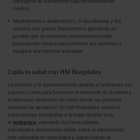
considerar un suplemento bajo recomendación
médica.
Medicamentos antieméticos: Si las náuseas y los
vómitos son graves (hiperémesis gravídica), es
posible que se necesiten medicamentos bajo
prescripción médica para controlar los síntomas y
asegurar una nutrición adecuada.
Cuida tu salud con HM Hospitales
La nutrición y la suplementación durante el embarazo son
aspectos clave para favorecer el bienestar de la madre y
el adecuado desarrollo del bebé desde las primeras
semanas de gestación. En HM Hospitales, nuestros
especialistas acompañan a la mujer durante todo
el
embarazo
, valorando sus necesidades
individuales, resolviendo dudas sobre la alimentación
más adecuada en cada etapa y supervisando la