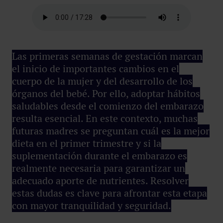
Las primeras semanas de gestación marcan
el inicio de importantes cambios en el
cuerpo de la mujer y del desarrollo de los
órganos del bebé. Por ello, adoptar hábitos
saludables desde el comienzo del embarazo
resulta esencial. En este contexto, muchas
futuras madres se preguntan cuál es la mejor
dieta en el primer trimestre y si la
suplementación durante el embarazo es
realmente necesaria para garantizar un
adecuado aporte de nutrientes. Resolver
estas dudas es clave para afrontar esta etapa
con mayor tranquilidad y seguridad.