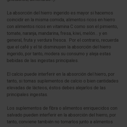
La absorción del hierro ingerido es mayor si hacemos
coincidir en la misma comida, alimentos ricos en hierro
con alimentos ricos en vitamina C como son el pimiento,
tomate, naranja, mandarina, fresa, kiwi, melón… y en
general, fruta y verdura fresca. Por el contrario, recuerda
que el café y el té disminuyen la absorción del hierro
ingerido, por tanto, modera su consumo y aleja estas
bebidas de las ingestas principales.
El calcio puede interferir en la absorción del hierro, por
tanto, si tomas suplementos de calcio o bien cantidades
elevadas de lácteos, éstos debes alejarlos de las
principales ingestas.
Los suplementos de fibra o alimentos enriquecidos con
salvado pueden interferir en la absorción del hierro, por
tanto, conviene también no tomarlos junto a alimentos