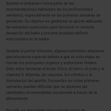
durante el embarazo forma parte de las
recomendaciones habituales de los profesionales
sanitarios, especialmente en las primeras semanas de
gestación. Su objetivo es garantizar un aporte adecuado
de nutrientes esenciales para favorecer el correcto
desarrollo del bebé y prevenir posibles déficits
nutricionales en la madre.
Durante el primer trimestre, algunos nutrientes adquieren
una relevancia especial debido a que en esta etapa se
forman los principales órganos y estructuras fetales.
Entre ellos destacan el ácido fólico, el hierro, el yodo y la
vitamina D. Además, las náuseas, los vómitos o la
disminución del apetito, frecuentes en estas primeras
semanas, pueden dificultar que se alcancen las
cantidades recomendadas únicamente a través de la
alimentación.
Por ello, es importante que cualquier pauta de