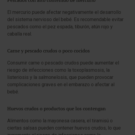
Pescados con alto contenido de mercurio
El mercurio puede afectar negativamente el desarrollo
del sistema nervioso del bebé. Es recomendable evitar
pescados como el pez espada, tiburón, atún rojo y
caballa real.
Carne y pescado crudos o poco cocidos
Consumir carne o pescado crudos puede aumentar el
riesgo de infecciones como la toxoplasmosis, la
listeriosis y la salmonelosis, que pueden provocar
complicaciones graves en el embarazo o afectar al
bebé.
Huevos crudos o productos que los contengan
Alimentos como la mayonesa casera, el tiramisú o
ciertas salsas pueden contener huevos crudos, lo que