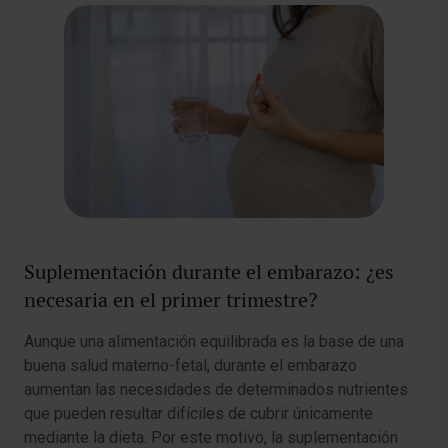
Suplementación durante el embarazo: ¿es
necesaria en el primer trimestre?
Aunque una alimentación equilibrada es la base de una
buena salud materno-fetal, durante el embarazo
aumentan las necesidades de determinados nutrientes
que pueden resultar difíciles de cubrir únicamente
mediante la dieta. Por este motivo, la suplementación