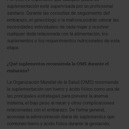
suplementación esté supervisada por un profesional
sanitario. Durante las consultas de seguimiento del
embarazo, el ginecólogo o la matrona podrán valorar las
necesidades individuales de cada mujer y resolver
cualquier duda relacionada con la alimentación, los
suplementos o los requerimientos nutricionales de esta
etapa.
¿Qué suplementos recomienda la OMS durante el
embarazo?
La Organización Mundial de la Salud (OMS) recomienda
la suplementación con hierro y ácido fólico como una de
las principales estrategias para prevenir la anemia
materna, el bajo peso al nacer y otras complicaciones
relacionadas con el embarazo. De forma general,
aconseja la administración diaria de suplementos que
combinen hierro y ácido fólico durante la gestación,