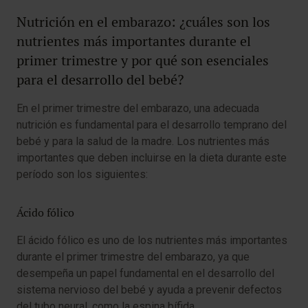
Nutrición en el embarazo: ¿cuáles son los
nutrientes más importantes durante el
primer trimestre y por qué son esenciales
para el desarrollo del bebé?
En el primer trimestre del embarazo, una adecuada
nutrición es fundamental para el desarrollo temprano del
bebé y para la salud de la madre. Los nutrientes más
importantes que deben incluirse en la dieta durante este
período son los siguientes:
Ácido fólico
El ácido fólico es uno de los nutrientes más importantes
durante el primer trimestre del embarazo, ya que
desempeña un papel fundamental en el desarrollo del
sistema nervioso del bebé y ayuda a prevenir defectos
del tubo neural, como la espina bífida.