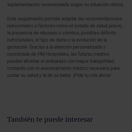
suplementación recomendada según su situación clínica.
Este seguimiento permite adaptar las recomendaciones
nutricionales a factores como el estado de salud previo,
la presencia de náuseas o vómitos, posibles déficits
nutricionales, el tipo de dieta o la evolución de la
gestación. Gracias a la atención personalizada y
coordinada de HM Hospitales, las futuras madres
pueden afrontar el embarazo con mayor tranquilidad,
contando con el asesoramiento médico necesario para
cuidar su salud y la de su bebé. ¡Pide tu cita ahora!
También te puede interesar