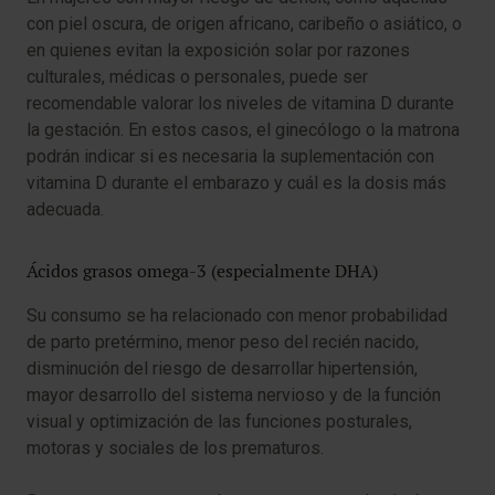
con piel oscura, de origen africano, caribeño o asiático, o
en quienes evitan la exposición solar por razones
culturales, médicas o personales, puede ser
recomendable valorar los niveles de vitamina D durante
la gestación. En estos casos, el ginecólogo o la matrona
podrán indicar si es necesaria la suplementación con
vitamina D durante el embarazo y cuál es la dosis más
adecuada.
Ácidos grasos omega-3 (especialmente DHA)
Su consumo se ha relacionado con menor probabilidad
de parto pretérmino, menor peso del recién nacido,
disminución del riesgo de desarrollar hipertensión,
mayor desarrollo del sistema nervioso y de la función
visual y optimización de las funciones posturales,
motoras y sociales de los prematuros.