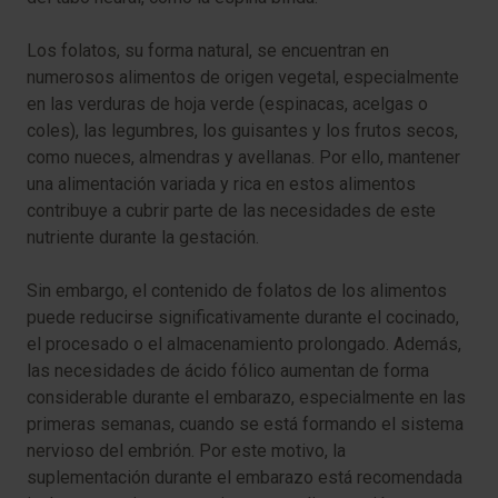
Los folatos, su forma natural, se encuentran en
numerosos alimentos de origen vegetal, especialmente
en las verduras de hoja verde (espinacas, acelgas o
coles), las legumbres, los guisantes y los frutos secos,
como nueces, almendras y avellanas. Por ello, mantener
una alimentación variada y rica en estos alimentos
contribuye a cubrir parte de las necesidades de este
nutriente durante la gestación.
Sin embargo, el contenido de folatos de los alimentos
puede reducirse significativamente durante el cocinado,
el procesado o el almacenamiento prolongado. Además,
las necesidades de ácido fólico aumentan de forma
considerable durante el embarazo, especialmente en las
primeras semanas, cuando se está formando el sistema
nervioso del embrión. Por este motivo, la
suplementación durante el embarazo está recomendada