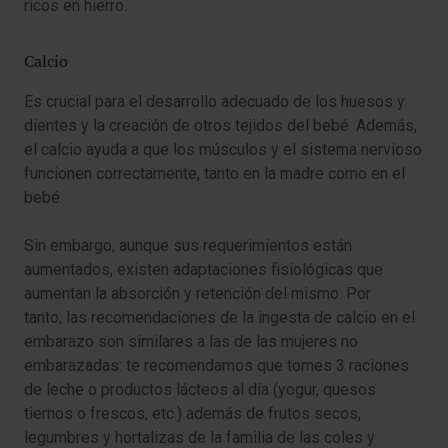
ricos en hierro.
Calcio
Es crucial para el desarrollo adecuado de los huesos y
dientes y la creación de otros tejidos del bebé. Además,
el calcio ayuda a que los músculos y el sistema nervioso
funcionen correctamente, tanto en la madre como en el
bebé.
Sin embargo, aunque sus requerimientos están
aumentados, existen adaptaciones fisiológicas que
aumentan la absorción y retención del mismo. Por
tanto, las recomendaciones de la ingesta de calcio en el
embarazo son similares a las de las mujeres no
embarazadas: te recomendamos que tomes 3 raciones
de leche o productos lácteos al día (yogur, quesos
tiernos o frescos, etc.) además de frutos secos,
legumbres y hortalizas de la familia de las coles y