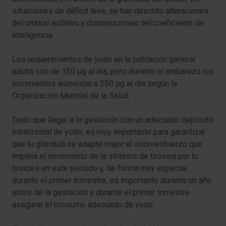
situaciones de déficit leve, se han descrito alteraciones
del umbral auditivo y disminuciones del coeficiente de
inteligencia.
Los requerimientos de yodo en la población general
adulta son de 150 µg al día, pero durante el embarazo los
incrementos aumentan a 250 µg al día según la
Organización Mundial de la Salud.
Dado que llegar a la gestación con un adecuado depósito
intratiroidal de yodo, es muy importante para garantizar
que tu glándula se adapte mejor al sobreesfuerzo que
implica el incremento de la síntesis de tiroxina por tu
tiroides en este período y, de forma muy especial
durante el primer trimestre, es importante durante un año
antes de la gestación y durante el primer trimestre
asegurar el consumo adecuado de yodo.