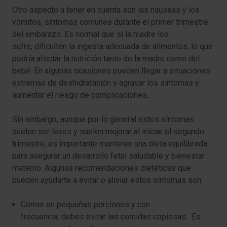
Otro aspecto a tener en cuenta son las náuseas y los
vómitos, síntomas comunes durante el primer trimestre
del embarazo. Es normal que si la madre los
sufre, dificulten la ingesta adecuada de alimentos, lo que
podría afectar la nutrición tanto de la madre como del
bebé. En algunas ocasiones pueden llegar a situaciones
extremas de deshidratación y agravar los síntomas y
aumentar el riesgo de complicaciones.
Sin embargo, aunque por lo general estos síntomas
suelen ser leves y suelen mejorar al iniciar el segundo
trimestre, es importante mantener una dieta equilibrada
para asegurar un desarrollo fetal saludable y bienestar
materno. Algunas recomendaciones dietéticas que
pueden ayudarte a evitar o aliviar estos síntomas son:
Comer en pequeñas porciones y con
frecuencia: debes evitar las comidas copiosas. Es