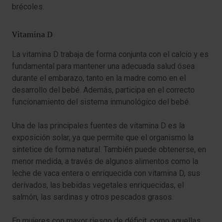
brécoles.
Vitamina D
La vitamina D trabaja de forma conjunta con el calcio y es
fundamental para mantener una adecuada salud ósea
durante el embarazo, tanto en la madre como en el
desarrollo del bebé. Además, participa en el correcto
funcionamiento del sistema inmunológico del bebé.
Una de las principales fuentes de vitamina D es la
exposición solar, ya que permite que el organismo la
sintetice de forma natural. También puede obtenerse, en
menor medida, a través de algunos alimentos como la
leche de vaca entera o enriquecida con vitamina D, sus
derivados, las bebidas vegetales enriquecidas, el
salmón, las sardinas y otros pescados grasos.
En mujeres con mayor riesgo de déficit, como aquellas