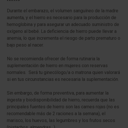
Durante el embarazo, el volumen sanguíneo de la madre
aumenta, y el hierro es necesario para la producción de
hemoglobina y para asegurar un adecuado suministro de
oxígeno al bebé. La deficiencia de hierro puede llevar a
anemia, lo que incrementa el riesgo de parto prematuro o
bajo peso al nacer.
No se recomienda ofrecer de forma rutinaria la
suplementación de hierro en mujeres con reservas
normales. Será tu ginecólogo/a o matrona quien valorará
si en tus circunstancias es necesaria la suplementación.
Sin embargo, de forma preventiva, para aumentar la
ingesta y biodisponibilidad de hierro, recuerda que las
principales fuentes de hierro son las carnes rojas (no es
recomendable más de 2 raciones a la semana), el
marisco, los huevos, las legumbres y los frutos secos
(pistachos, almendras…).