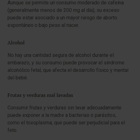
Aunque se permite un consumo moderado de cafeína
(generalmente menos de 200 mg al día), su exceso
puede estar asociado a un mayor riesgo de aborto
espontáneo o bajo peso al nacer.
Alcohol
No hay una cantidad segura de alcohol durante el
embarazo, y su consumo puede provocar el síndrome
alcohólico fetal, que afecta el desarrollo físico y mental
del bebé.
Frutas y verduras mal lavadas
Consumir frutas y verduras sin lavar adecuadamente
puede exponer a la madre a bacterias o parásitos,
como el toxoplasma, que puede ser perjudicial para el
feto.