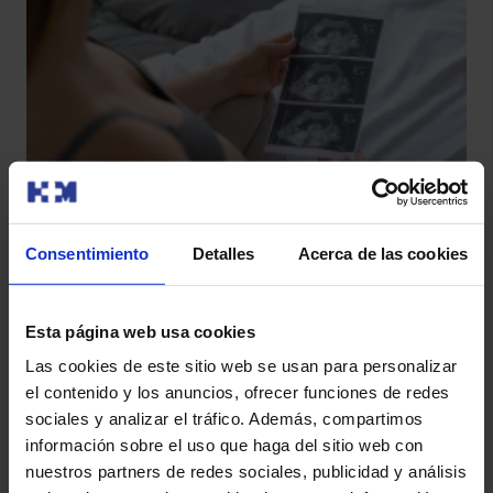
Consentimiento
Detalles
Acerca de las cookies
Esta página web usa cookies
Las cookies de este sitio web se usan para personalizar
el contenido y los anuncios, ofrecer funciones de redes
sociales y analizar el tráfico. Además, compartimos
información sobre el uso que haga del sitio web con
¿Esperas un bebé?
nuestros partners de redes sociales, publicidad y análisis