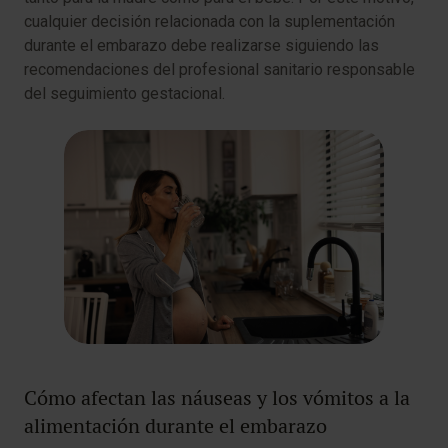
cualquier decisión relacionada con la suplementación
durante el embarazo debe realizarse siguiendo las
recomendaciones del profesional sanitario responsable
del seguimiento gestacional.
Cómo afectan las náuseas y los vómitos a la
alimentación durante el embarazo