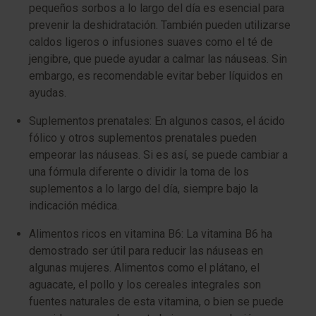
pequeños sorbos a lo largo del día es esencial para
prevenir la deshidratación. También pueden utilizarse
caldos ligeros o infusiones suaves como el té de
jengibre, que puede ayudar a calmar las náuseas. Sin
embargo, es recomendable evitar beber líquidos en
ayudas.
Suplementos prenatales: En algunos casos, el ácido
fólico y otros suplementos prenatales pueden
empeorar las náuseas. Si es así, se puede cambiar a
una fórmula diferente o dividir la toma de los
suplementos a lo largo del día, siempre bajo la
indicación médica.
Alimentos ricos en vitamina B6: La vitamina B6 ha
demostrado ser útil para reducir las náuseas en
algunas mujeres. Alimentos como el plátano, el
aguacate, el pollo y los cereales integrales son
fuentes naturales de esta vitamina, o bien se puede