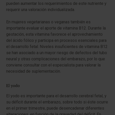
pueden aumentar los requerimientos de este nutriente y
requerir una valoración individualizada.
En mujeres vegetarianas o veganas también es
importante evaluar el aporte de vitamina B12. Durante la
gestación, esta vitamina favorece el aprovechamiento
del ácido fólico y participa en procesos esenciales para
el desarrollo fetal. Niveles insuficientes de vitamina B12
se han asociado a un mayor riesgo de defectos del tubo
neural y otras complicaciones del embarazo, por lo que
conviene consultar con el especialista para valorar la
necesidad de suplementación.
El yodo
El yodo es importante para el desarrollo cerebral fetal, y
su déficit durante el embarazo, sobre todo si éste ocurre
en el primer trimestre, puede desencadenar diferentes
alteraciones, en función de la gravedad del déficit. En