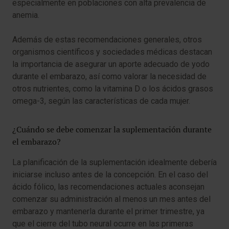
especialmente en poblaciones con alta prevalencia de
anemia.
Además de estas recomendaciones generales, otros
organismos científicos y sociedades médicas destacan
la importancia de asegurar un aporte adecuado de yodo
durante el embarazo, así como valorar la necesidad de
otros nutrientes, como la vitamina D o los ácidos grasos
omega-3, según las características de cada mujer.
¿Cuándo se debe comenzar la suplementación durante
el embarazo?
La planificación de la suplementación idealmente debería
iniciarse incluso antes de la concepción. En el caso del
ácido fólico, las recomendaciones actuales aconsejan
comenzar su administración al menos un mes antes del
embarazo y mantenerla durante el primer trimestre, ya
que el cierre del tubo neural ocurre en las primeras