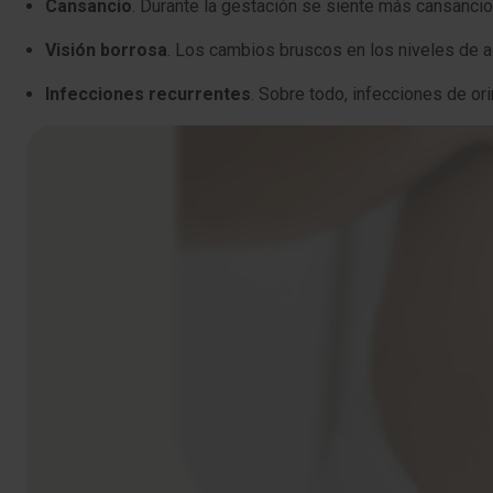
Cansancio
. Durante la gestación se siente más cansancio
Visión borrosa
. Los cambios bruscos en los niveles de a
Infecciones recurrentes
. Sobre todo, infecciones de or