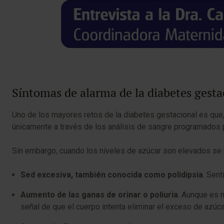
Síntomas de alarma de la diabetes gest
Uno de los mayores retos de la diabetes gestacional es que
únicamente a través de los análisis de sangre programados p
Sin embargo, cuando los niveles de azúcar son elevados se
Sed excesiva, también conocida como polidipsia
. Sent
Aumento de las ganas de orinar o poliuria
. Aunque es n
señal de que el cuerpo intenta eliminar el exceso de azúcar