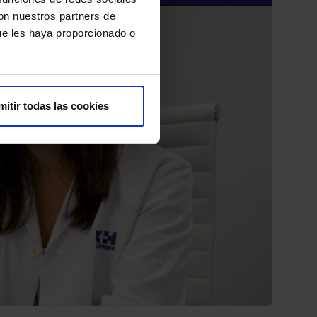
con nuestros partners de
ue les haya proporcionado o
mitir todas las cookies