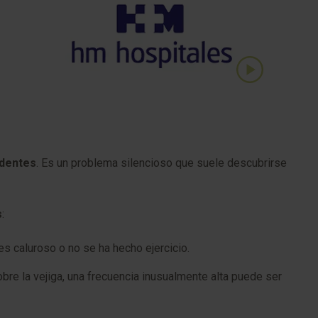
identes
. Es un problema silencioso que suele descubrirse
s
:
 es caluroso o no se ha hecho ejercicio.
bre la vejiga, una frecuencia inusualmente alta puede ser