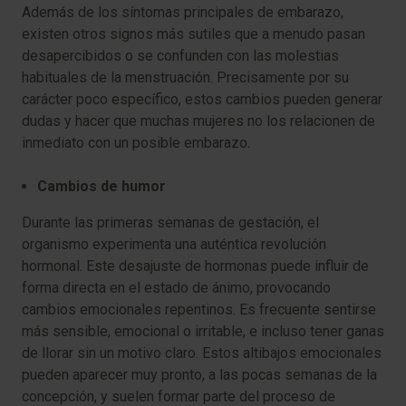
Además de los síntomas principales de embarazo,
existen otros signos más sutiles que a menudo pasan
desapercibidos o se confunden con las molestias
habituales de la menstruación. Precisamente por su
carácter poco específico, estos cambios pueden generar
dudas y hacer que muchas mujeres no los relacionen de
inmediato con un posible embarazo.
Cambios de humor
Durante las primeras semanas de gestación, el
organismo experimenta una auténtica revolución
hormonal. Este desajuste de hormonas puede influir de
forma directa en el estado de ánimo, provocando
cambios emocionales repentinos. Es frecuente sentirse
más sensible, emocional o irritable, e incluso tener ganas
de llorar sin un motivo claro. Estos altibajos emocionales
pueden aparecer muy pronto, a las pocas semanas de la
concepción, y suelen formar parte del proceso de