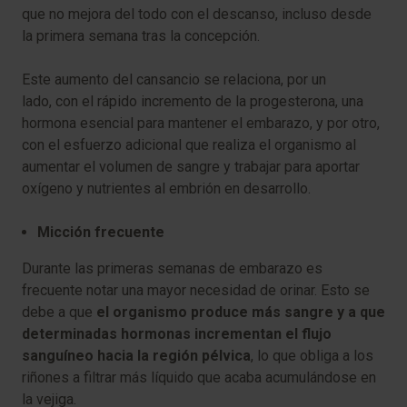
que no mejora del todo con el descanso, incluso desde
la primera semana tras la concepción.
Este aumento del cansancio se relaciona, por un
lado, con el rápido incremento de la progesterona, una
hormona esencial para mantener el embarazo, y por otro,
con el esfuerzo adicional que realiza el organismo al
aumentar el volumen de sangre y trabajar para aportar
oxígeno y nutrientes al embrión en desarrollo.
Micción frecuente
Durante las primeras semanas de embarazo es
frecuente notar una mayor necesidad de orinar. Esto se
debe a que
el organismo produce más sangre y a que
determinadas hormonas incrementan el flujo
sanguíneo hacia la región pélvica
, lo que obliga a los
riñones a filtrar más líquido que acaba acumulándose en
la vejiga.