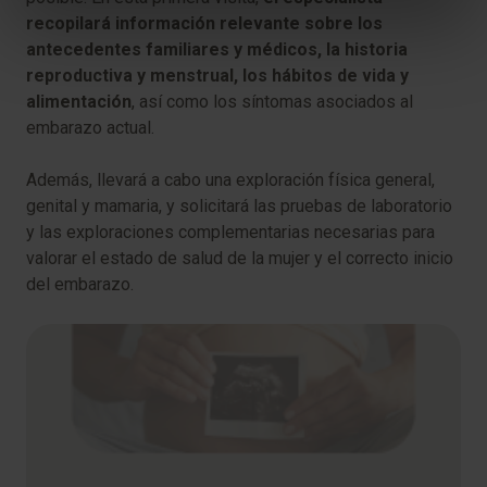
recopilará información relevante sobre los
antecedentes familiares y médicos, la historia
reproductiva y menstrual, los hábitos de vida y
alimentación
, así como los síntomas asociados al
embarazo actual.
Además, llevará a cabo una exploración física general,
genital y mamaria, y solicitará las pruebas de laboratorio
y las exploraciones complementarias necesarias para
valorar el estado de salud de la mujer y el correcto inicio
del embarazo.