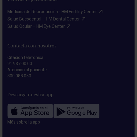
Medicina de Reproducción - HM Fertility Center​
Salud Bucodental – HM Dental Center​
Salud Ocular – HM Eye Center​
Contacta con nosotros
Citación telefónica
91 937 00 00
Atención al paciente
800 088 050
Descarga nuestra app
Más sobre la app​