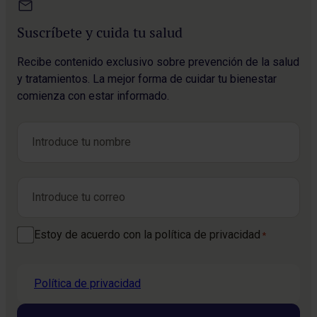
Suscríbete y cuida tu salud
Recibe contenido exclusivo sobre prevención de la salud
y tratamientos. La mejor forma de cuidar tu bienestar
comienza con estar informado.
Nombre
*
Nombre
Correo electrónico
*
Consentimiento
Estoy de acuerdo con la política de privacidad
*
*
Política de privacidad