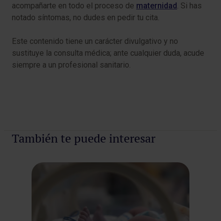
acompañarte en todo el proceso de
maternidad
. Si has
notado síntomas, no dudes en pedir tu cita.
Este contenido tiene un carácter divulgativo y no
sustituye la consulta médica; ante cualquier duda, acude
siempre a un profesional sanitario.
También te puede interesar