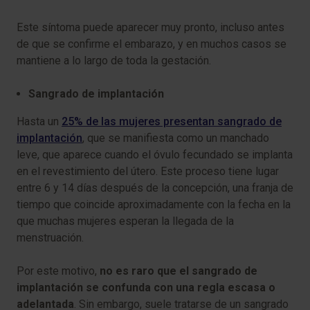
Este síntoma puede aparecer muy pronto, incluso antes
de que se confirme el embarazo, y en muchos casos se
mantiene a lo largo de toda la gestación.
Sangrado de implantación
Hasta un
25% de las mujeres presentan sangrado de
implantación
, que se manifiesta como un manchado
leve, que aparece cuando el óvulo fecundado se implanta
en el revestimiento del útero. Este proceso tiene lugar
entre 6 y 14 días después de la concepción, una franja de
tiempo que coincide aproximadamente con la fecha en la
que muchas mujeres esperan la llegada de la
menstruación.
Por este motivo,
no es raro que el sangrado de
implantación se confunda con una regla escasa o
adelantada
. Sin embargo, suele tratarse de un sangrado