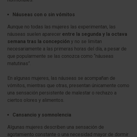
Náuseas con o sin vómitos
Aunque no todas las mujeres las experimentan, las
náuseas suelen aparecer
entre la segunda y la octava
semana tras la concepción
y no se limitan
necesariamente a las primeras horas del día, a pesar de
que popularmente se las conozca como “náuseas
matutinas”.
En algunas mujeres, las náuseas se acompañan de
vómitos, mientras que otras, presentan únicamente como
una sensación persistente de malestar o rechazo a
ciertos olores y alimentos.
Cansancio y somnolencia
Algunas mujeres describen una sensación de
agotamiento constante o una necesidad mayor de dormir