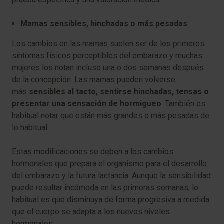
Mamas sensibles, hinchadas o más pesadas
Los cambios en las mamas suelen ser de los primeros
síntomas físicos perceptibles del embarazo y muchas
mujeres los notan incluso una o dos semanas después
de la concepción. Las mamas pueden volverse
más
sensibles al tacto, sentirse hinchadas, tensas o
presentar una sensación de hormigueo
. También es
habitual notar que están más grandes o más pesadas de
lo habitual.
Estas modificaciones se deben a los cambios
hormonales que prepara el organismo para el desarrollo
del embarazo y la futura lactancia. Aunque la sensibilidad
puede resultar incómoda en las primeras semanas, lo
habitual es que disminuya de forma progresiva a medida
que el cuerpo se adapta a los nuevos niveles
hormonales.