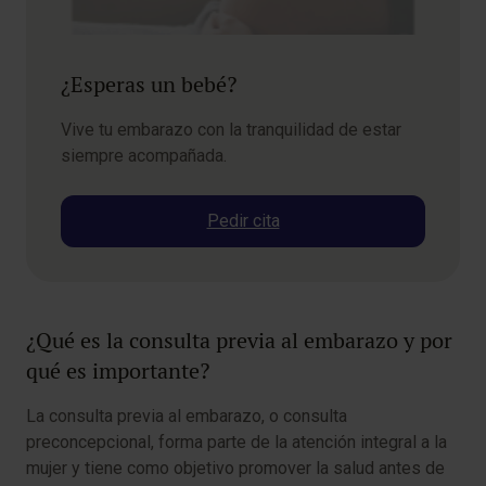
¿Esperas un bebé?
Vive tu embarazo con la tranquilidad de estar
siempre acompañada.
Pedir cita
¿Qué es la consulta previa al embarazo y por
qué es importante?
La consulta previa al embarazo, o consulta
preconcepcional, forma parte de la atención integral a la
mujer y tiene como objetivo promover la salud antes de