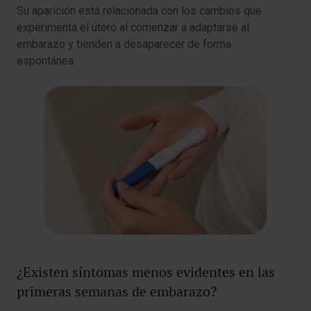
Su aparición está relacionada con los cambios que
experimenta el útero al comenzar a adaptarse al
embarazo y tienden a desaparecer de forma
espontánea.
¿Existen síntomas menos evidentes en las
primeras semanas de embarazo?