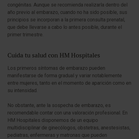
congénitas. Aunque se recomienda realizarla dentro del
año previo al embarazo, cuando no ha sido posible, sus
principios se incorporan a la primera consulta prenatal,
que debe llevarse a cabo lo antes posible, durante el
primer trimestre.
Cuida tu salud con HM Hospitales
Los primeros síntomas de embarazo pueden
manifestarse de forma gradual y variar notablemente
entre mujeres, tanto en el momento de aparición como en
su intensidad.
No obstante, ante la sospecha de embarazo, es
recomendable contar con una valoración profesional. En
HM Hospitales disponemos de un equipo
multidisciplinar de ginecólogos, obstetras, anestesistas,
pediatras, enfermeras y matronas que pueden