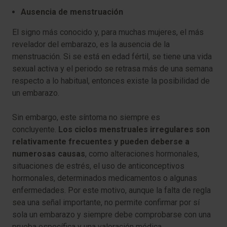
Ausencia de menstruación
El signo más conocido y, para muchas mujeres, el más
revelador del embarazo, es la ausencia de la
menstruación. Si se está en edad fértil, se tiene una vida
sexual activa y el periodo se retrasa más de una semana
respecto a lo habitual, entonces existe la posibilidad de
un embarazo.
Sin embargo, este síntoma no siempre es
concluyente.
Los ciclos menstruales irregulares son
relativamente frecuentes y pueden deberse a
numerosas causas
, como alteraciones hormonales,
situaciones de estrés, el uso de anticonceptivos
hormonales, determinados medicamentos o algunas
enfermedades. Por este motivo, aunque la falta de regla
sea una señal importante, no permite confirmar por sí
sola un embarazo y siempre debe comprobarse con una
prueba específica y una valoración médica.