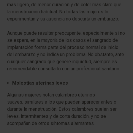
más ligero, de menor duración y de color más claro que
la menstruación habitual. No todas las mujeres lo
experimentan y su ausencia no descarta un embarazo.
Aunque puede resultar preocupante, especialmente si no
se espera, en la mayoría de los casos el sangrado de
implantación forma parte del proceso normal de inicio
del embarazo y no indica un problema. No obstante, ante
cualquier sangrado que genere inquietud, siempre es
recomendable consultarlo con un profesional sanitario.
Molestias uterinas leves
Algunas mujeres notan calambres uterinos
suaves, similares a los que pueden aparecer antes o
durante la menstruación. Estos calambres suelen ser
leves, intermitentes y de corta duración, y no se
acompañan de otros síntomas alarmantes.