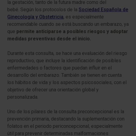
la gestación, tanto de la futura madre como del
bebé. Según los protocolos de la
Sociedad Española de
Ginecología y Obstetricia
, es especialmente
recomendable cuando se está buscando un embarazo, ya
que
permite anticiparse a posibles riesgos y adoptar
medidas preventivas desde el inicio.
Durante esta consulta, se hace una evaluación del riesgo
reproductivo, que incluye la identificación de posibles
enfermedades o factores que puedan influir en el
desarrollo del embarazo. También se tienen en cuenta
los hábitos de vida y los aspectos psicosociales, con el
objetivo de ofrecer una orientación global y
personalizada.
Uno de los pilares de la consulta preconcepcional es la
prevención primaria, destacando la suplementación con
folatos en el periodo periconcepcional, especialmente
útil para prevenir determinadas malformaciones