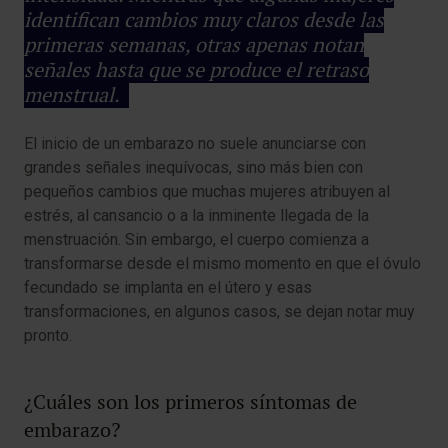
identifican cambios muy claros desde las
primeras semanas, otras apenas notan
señales hasta que se produce el retraso
menstrual.
El inicio de un embarazo no suele anunciarse con
grandes señales inequívocas, sino más bien con
pequeños cambios que muchas mujeres atribuyen al
estrés, al cansancio o a la inminente llegada de la
menstruación. Sin embargo, el cuerpo comienza a
transformarse desde el mismo momento en que el óvulo
fecundado se implanta en el útero y esas
transformaciones, en algunos casos, se dejan notar muy
pronto.
¿Cuáles son los primeros síntomas de
embarazo?