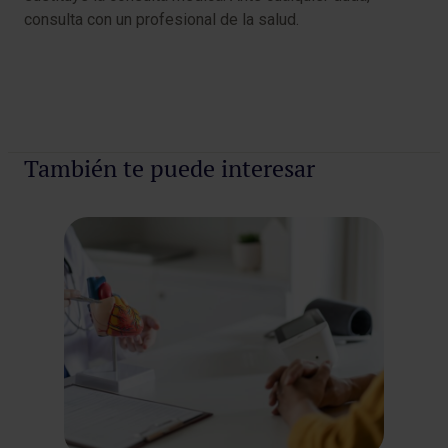
consulta con un profesional de la salud.
También te puede interesar