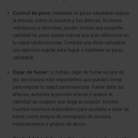
Control de peso:
mantener un peso saludable reduce
la tensión sobre tu corazón y tus arterias. Si tienes
sobrepeso u obesidad, perder incluso una pequeña
cantidad de peso puede marcar una gran diferencia en
tu salud cardiovascular. Combina una dieta saludable
con ejercicio regular para lograr y mantener un peso
saludable.
Dejar de fumar:
si fumas, dejar de fumar es una de
las decisiones más importantes que puedes tomar
para mejorar tu salud cardiovascular. Fumar daña las
arterias, aumenta la presión arterial y reduce la
cantidad de oxígeno que llega al corazón. Existen
muchos recursos disponibles para ayudarte a dejar de
fumar, como terapia de reemplazo de nicotina,
medicamentos y grupos de apoyo.