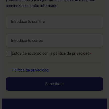
comienza con estar informado.
Nombre
*
Nombre
Correo electrónico
*
Consentimiento
Estoy de acuerdo con la política de privacidad
*
*
Política de privacidad