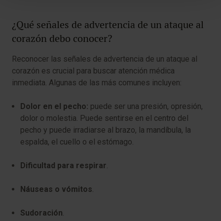
¿Qué señales de advertencia de un ataque al
corazón debo conocer?
Reconocer las señales de advertencia de un ataque al
corazón es crucial para buscar atención médica
inmediata. Algunas de las más comunes incluyen:
Dolor en el pecho:
puede ser una presión, opresión,
dolor o molestia. Puede sentirse en el centro del
pecho y puede irradiarse al brazo, la mandíbula, la
espalda, el cuello o el estómago.
Dificultad para respirar
.
Náuseas o vómitos
.
Sudoración
.