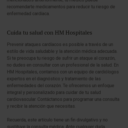
recomendarte medicamentos para reducir tu riesgo de
enfermedad cardíaca.
Cuida tu salud con HM Hospitales
Prevenir ataques cardíacos es posible a través de un
estilo de vida saludable y la atención médica adecuada.
Si te preocupa tu riesgo de sufrir un ataque al corazón,
no dudes en consultar con un profesional de la salud. En
HM Hospitales, contamos con un equipo de cardiólogos
expertos en el diagnóstico y tratamiento de las
enfermedades del corazón. Te ofrecemos un enfoque
integral y personalizado para cuidar de tu salud
cardiovascular. Contáctanos para programar una consulta
y recibir la atención que necesitas.
Recuerda, este artículo tiene un fin divulgativo y no
sustituye la consulta médica. Ante cualquier duda,