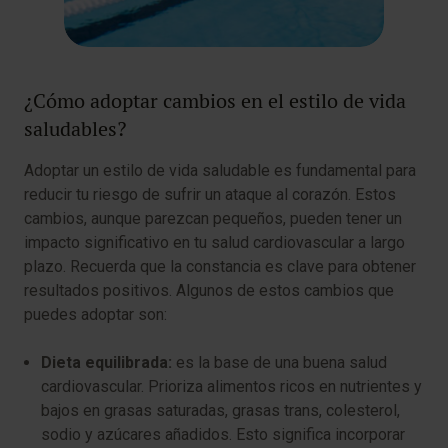
¿Cómo adoptar cambios en el estilo de vida
saludables?
Adoptar un estilo de vida saludable es fundamental para
reducir tu riesgo de sufrir un ataque al corazón. Estos
cambios, aunque parezcan pequeños, pueden tener un
impacto significativo en tu salud cardiovascular a largo
plazo. Recuerda que la constancia es clave para obtener
resultados positivos. Algunos de estos cambios que
puedes adoptar son:
Dieta equilibrada:
es la base de una buena salud
cardiovascular. Prioriza alimentos ricos en nutrientes y
bajos en grasas saturadas, grasas trans, colesterol,
sodio y azúcares añadidos. Esto significa incorporar