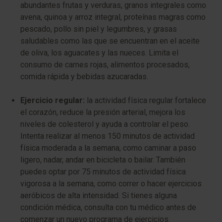
abundantes frutas y verduras, granos integrales como
avena, quinoa y arroz integral, proteínas magras como
pescado, pollo sin piel y legumbres, y grasas
saludables como las que se encuentran en el aceite
de oliva, los aguacates y las nueces. Limita el
consumo de carnes rojas, alimentos procesados,
comida rápida y bebidas azucaradas.
Ejercicio regular:
la actividad física regular fortalece
el corazón, reduce la presión arterial, mejora los
niveles de colesterol y ayuda a controlar el peso.
Intenta realizar al menos 150 minutos de actividad
física moderada a la semana, como caminar a paso
ligero, nadar, andar en bicicleta o bailar. También
puedes optar por 75 minutos de actividad física
vigorosa a la semana, como correr o hacer ejercicios
aeróbicos de alta intensidad. Si tienes alguna
condición médica, consulta con tu médico antes de
comenzar un nuevo programa de ejercicios.