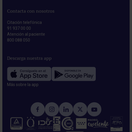
Contacta con nosotros
Citación telefónica
91 937 00 00
Atención al paciente
800 088 050
Descarga nuestra app
Más sobre la app​