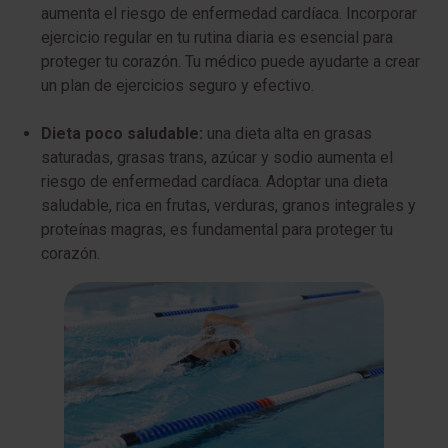
aumenta el riesgo de enfermedad cardíaca. Incorporar
ejercicio regular en tu rutina diaria es esencial para
proteger tu corazón. Tu médico puede ayudarte a crear
un plan de ejercicios seguro y efectivo.
Dieta poco saludable:
una dieta alta en grasas
saturadas, grasas trans, azúcar y sodio aumenta el
riesgo de enfermedad cardíaca. Adoptar una dieta
saludable, rica en frutas, verduras, granos integrales y
proteínas magras, es fundamental para proteger tu
corazón.