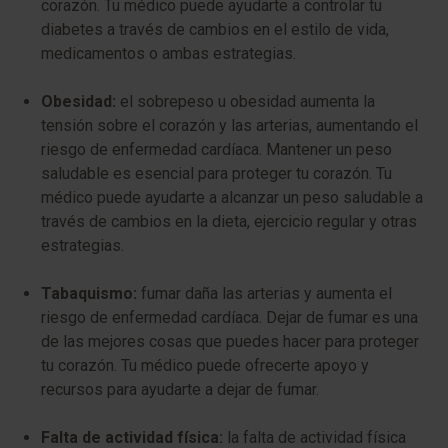
corazón. Tu médico puede ayudarte a controlar tu
diabetes a través de cambios en el estilo de vida,
medicamentos o ambas estrategias.
Obesidad:
el sobrepeso u obesidad aumenta la
tensión sobre el corazón y las arterias, aumentando el
riesgo de enfermedad cardíaca. Mantener un peso
saludable es esencial para proteger tu corazón. Tu
médico puede ayudarte a alcanzar un peso saludable a
través de cambios en la dieta, ejercicio regular y otras
estrategias.
Tabaquismo:
fumar daña las arterias y aumenta el
riesgo de enfermedad cardíaca. Dejar de fumar es una
de las mejores cosas que puedes hacer para proteger
tu corazón. Tu médico puede ofrecerte apoyo y
recursos para ayudarte a dejar de fumar.
Falta de actividad física:
la falta de actividad física