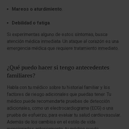
Mareos o aturdimiento
.
Debilidad o fatiga
.
Si experimentas alguno de estos síntomas, busca
atención médica inmediata. Un ataque al corazón es una
emergencia médica que requiere tratamiento inmediato.
¿Qué puedo hacer si tengo antecedentes
familiares?
Habla con tu médico sobre tu historial familiar y los
factores de riesgo adicionales que puedas tener. Tu
médico puede recomendarte pruebas de detección
adicionales, como un electrocardiograma (ECG) o una
prueba de esfuerzo, para evaluar tu salud cardiovascular.
Además de los cambios en el estilo de vida
mencionados anteriormente, tu médico puede