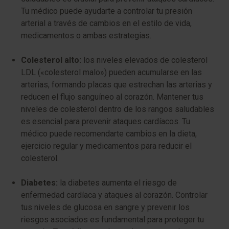
Tu médico puede ayudarte a controlar tu presión
arterial a través de cambios en el estilo de vida,
medicamentos o ambas estrategias.
Colesterol alto:
los niveles elevados de colesterol
LDL («colesterol malo») pueden acumularse en las
arterias, formando placas que estrechan las arterias y
reducen el flujo sanguíneo al corazón. Mantener tus
niveles de colesterol dentro de los rangos saludables
es esencial para prevenir ataques cardíacos. Tu
médico puede recomendarte cambios en la dieta,
ejercicio regular y medicamentos para reducir el
colesterol.
Diabetes:
la diabetes aumenta el riesgo de
enfermedad cardíaca y ataques al corazón. Controlar
tus niveles de glucosa en sangre y prevenir los
riesgos asociados es fundamental para proteger tu