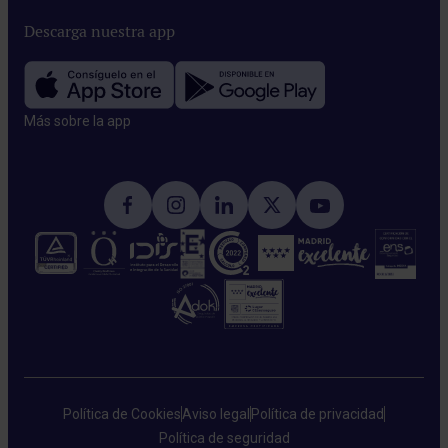
Descarga nuestra app
Más sobre la app​
Política de Cookies
Aviso legal
Política de privacidad
Política de seguridad