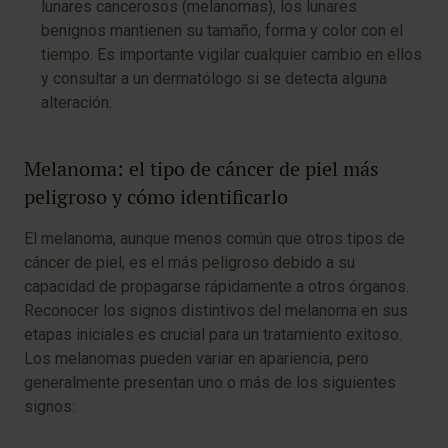
lunares cancerosos (melanomas), los lunares
benignos mantienen su tamaño, forma y color con el
tiempo. Es importante vigilar cualquier cambio en ellos
y consultar a un dermatólogo si se detecta alguna
alteración.
Melanoma: el tipo de cáncer de piel más
peligroso y cómo identificarlo
El melanoma, aunque menos común que otros tipos de
cáncer de piel, es el más peligroso debido a su
capacidad de propagarse rápidamente a otros órganos.
Reconocer los signos distintivos del melanoma en sus
etapas iniciales es crucial para un tratamiento exitoso.
Los melanomas pueden variar en apariencia, pero
generalmente presentan uno o más de los siguientes
signos: