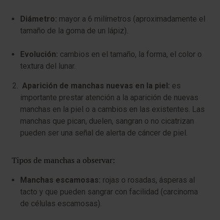
Diámetro:
mayor a 6 milímetros (aproximadamente el
tamaño de la goma de un lápiz).
Evolución:
cambios en el tamaño, la forma, el color o
textura del lunar.
Aparición de manchas nuevas en la piel:
es
importante prestar atención a la aparición de nuevas
manchas en la piel o a cambios en las existentes. Las
manchas que pican, duelen, sangran o no cicatrizan
pueden ser una señal de alerta de cáncer de piel.
Tipos de manchas a observar:
Manchas escamosas:
rojas o rosadas, ásperas al
tacto y que pueden sangrar con facilidad (carcinoma
de células escamosas).