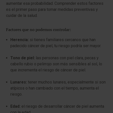
aumentar esa probabilidad. Comprender estos factores
es el primer paso para tomar medidas preventivas y
cuidar de la salud.
Factores que no podemos controlar:
Herencia:
si tienes familiares cercanos que han
padecido cáncer de piel, tu riesgo podría ser mayor.
Tono de piel:
las personas con piel clara, pecas y
cabello rubio o pelirrojo son más sensibles al sol, lo
que incrementa el riesgo de cáncer de piel.
Lunares:
tener muchos lunares, especialmente si son
atípicos o han cambiado con el tiempo, aumenta el
riesgo.
Edad:
el riesgo de desarrollar cáncer de piel aumenta
con la edad.