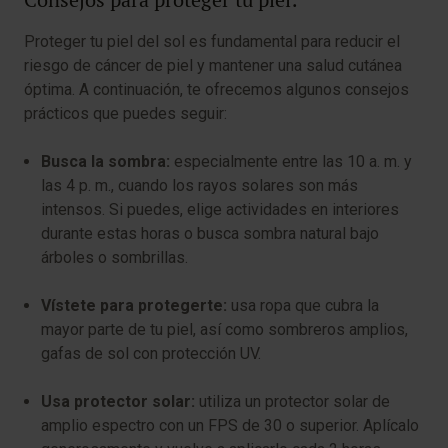
Consejos para proteger tu piel:
Proteger tu piel del sol es fundamental para reducir el
riesgo de cáncer de piel y mantener una salud cutánea
óptima. A continuación, te ofrecemos algunos consejos
prácticos que puedes seguir:
Busca la sombra:
especialmente entre las 10 a. m. y
las 4 p. m., cuando los rayos solares son más
intensos. Si puedes, elige actividades en interiores
durante estas horas o busca sombra natural bajo
árboles o sombrillas.
Vístete para protegerte:
usa ropa que cubra la
mayor parte de tu piel, así como sombreros amplios,
gafas de sol con protección UV.
Usa protector solar:
utiliza un protector solar de
amplio espectro con un FPS de 30 o superior. Aplícalo