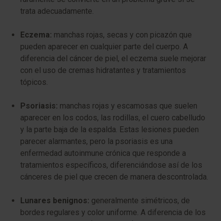
trata adecuadamente.
Eczema:
manchas rojas, secas y con picazón que
pueden aparecer en cualquier parte del cuerpo. A
diferencia del cáncer de piel, el eczema suele mejorar
con el uso de cremas hidratantes y tratamientos
tópicos.
Psoriasis:
manchas rojas y escamosas que suelen
aparecer en los codos, las rodillas, el cuero cabelludo
y la parte baja de la espalda. Estas lesiones pueden
parecer alarmantes, pero la psoriasis es una
enfermedad autoinmune crónica que responde a
tratamientos específicos, diferenciándose así de los
cánceres de piel que crecen de manera descontrolada.
Lunares benignos:
generalmente simétricos, de
bordes regulares y color uniforme. A diferencia de los