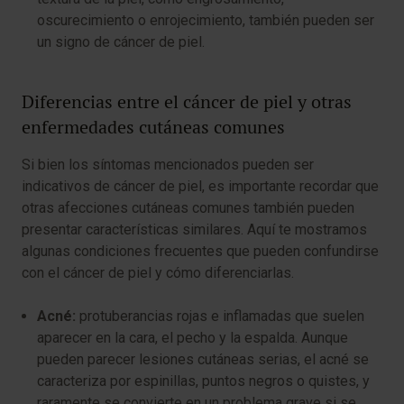
oscurecimiento o enrojecimiento, también pueden ser
un signo de cáncer de piel.
Diferencias entre el cáncer de piel y otras
enfermedades cutáneas comunes
Si bien los síntomas mencionados pueden ser
indicativos de cáncer de piel, es importante recordar que
otras afecciones cutáneas comunes también pueden
presentar características similares. Aquí te mostramos
algunas condiciones frecuentes que pueden confundirse
con el cáncer de piel y cómo diferenciarlas.
Acné:
protuberancias rojas e inflamadas que suelen
aparecer en la cara, el pecho y la espalda. Aunque
pueden parecer lesiones cutáneas serias, el acné se
caracteriza por espinillas, puntos negros o quistes, y
raramente se convierte en un problema grave si se