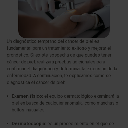
Un diagnóstico temprano del cáncer de piel es
fundamental para un tratamiento exitoso y mejorar el
pronóstico. Si existe sospecha de que puedes tener
cáncer de piel, realizará pruebas adicionales para
confirmar el diagnóstico y determinar la extensión de la
enfermedad. A continuación, te explicamos cómo se
diagnostica el cáncer de piel:
Examen físico:
el equipo dermatológico examinará la
piel en busca de cualquier anomalía, como manchas o
bultos inusuales.
Dermatoscopia:
es un procedimiento en el que se