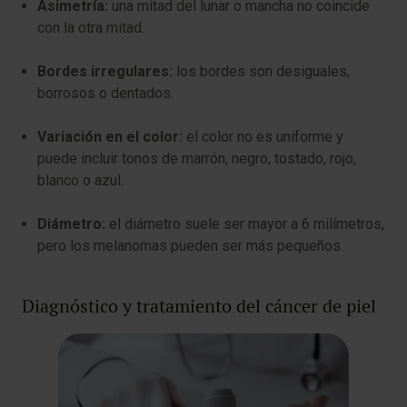
Asimetría:
una mitad del lunar o mancha no coincide
con la otra mitad.
Bordes irregulares:
los bordes son desiguales,
borrosos o dentados.
Variación en el color:
el color no es uniforme y
puede incluir tonos de marrón, negro, tostado, rojo,
blanco o azul.
Diámetro:
el diámetro suele ser mayor a 6 milímetros,
pero los melanomas pueden ser más pequeños.
Diagnóstico y tratamiento del cáncer de piel