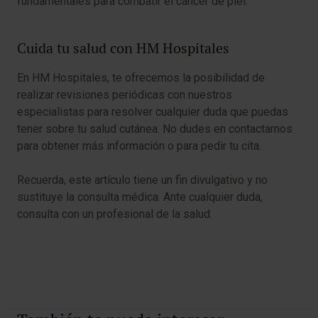
fundamentales para combatir el cáncer de piel.
Cuida tu salud con HM Hospitales
En HM Hospitales, te ofrecemos la posibilidad de
realizar revisiones periódicas con nuestros
especialistas para resolver cualquier duda que puedas
tener sobre tu salud cutánea. No dudes en contactarnos
para obtener más información o para pedir tu cita.
Recuerda, este artículo tiene un fin divulgativo y no
sustituye la consulta médica. Ante cualquier duda,
consulta con un profesional de la salud.