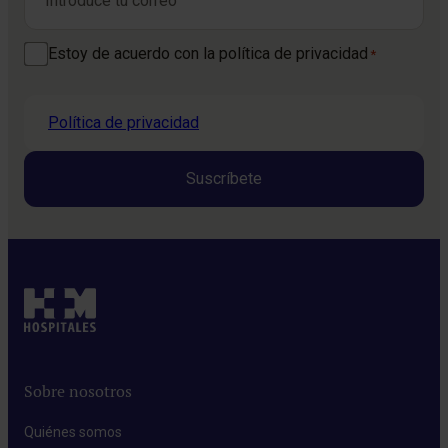
Consentimiento
Estoy de acuerdo con la política de privacidad
*
*
Política de privacidad
Sobre nosotros
Quiénes somos​