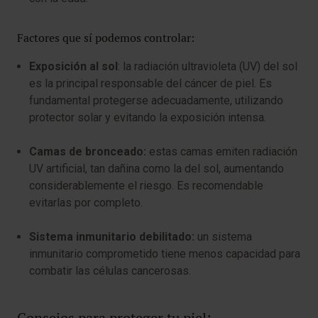
Factores que sí podemos controlar:
Exposición al sol
: la radiación ultravioleta (UV) del sol
es la principal responsable del cáncer de piel. Es
fundamental protegerse adecuadamente, utilizando
protector solar y evitando la exposición intensa.
Camas de bronceado:
estas camas emiten radiación
UV artificial, tan dañina como la del sol, aumentando
considerablemente el riesgo. Es recomendable
evitarlas por completo.
Sistema inmunitario debilitado:
un sistema
inmunitario comprometido tiene menos capacidad para
combatir las células cancerosas.