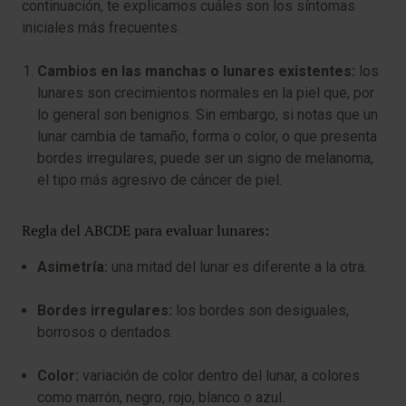
continuación, te explicamos cuáles son los síntomas
iniciales más frecuentes.
Cambios en las manchas o lunares existentes:
los
lunares son crecimientos normales en la piel que, por
lo general son benignos. Sin embargo, si notas que un
lunar cambia de tamaño, forma o color, o que presenta
bordes irregulares, puede ser un signo de melanoma,
el tipo más agresivo de cáncer de piel.
Regla del ABCDE para evaluar lunares:
Asimetría:
una mitad del lunar es diferente a la otra.
Bordes irregulares:
los bordes son desiguales,
borrosos o dentados.
Color:
variación de color dentro del lunar, a colores
como marrón, negro, rojo, blanco o azul.