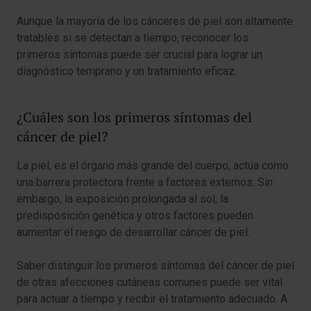
Aunque la mayoría de los cánceres de piel son altamente
tratables si se detectan a tiempo, reconocer los
primeros síntomas puede ser crucial para lograr un
diagnóstico temprano y un tratamiento eficaz.
¿Cuáles son los primeros síntomas del
cáncer de piel?
La piel, es el órgano más grande del cuerpo, actúa como
una barrera protectora frente a factores externos. Sin
embargo, la exposición prolongada al sol, la
predisposición genética y otros factores pueden
aumentar el riesgo de desarrollar cáncer de piel.
Saber distinguir los primeros síntomas del cáncer de piel
de otras afecciones cutáneas comunes puede ser vital
para actuar a tiempo y recibir el tratamiento adecuado. A