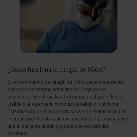
¿Cómo funciona la cirugía de Mohs?
El procedimiento de cirugía de Mohs generalmente se
realiza en un entorno ambulatorio. Después de
administrar anestesia local, el cirujano extirpa el tumor
visible y una pequeña cantidad de tejido circundante.
Esta muestra de tejido se procesa y se examina bajo un
microscopio. Mientras se examina el tejido, lo habitual es
que el paciente quede ingresado en espera del
resultado.