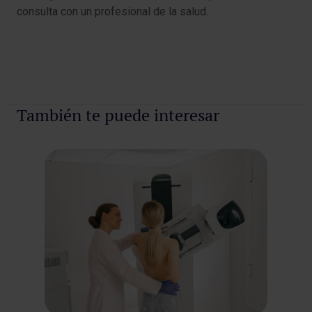
consulta con un profesional de la salud.
También te puede interesar