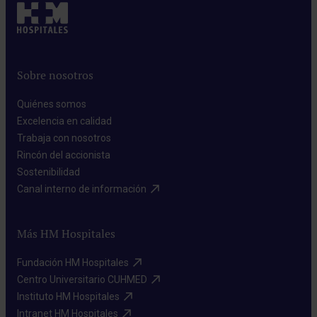
Sobre nosotros
Quiénes somos​
Excelencia en calidad​
Trabaja con nosotros​
Rincón del accionista​
Sostenibilidad​
Canal interno de información​
Más HM Hospitales
Fundación HM Hospitales​
Centro Universitario CUHMED​
Instituto HM Hospitales​
Intranet HM Hospitales​