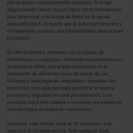
piel en áreas cosméticamente sensibles. Si te han
diagnosticado cáncer de piel, habla con tu dermatólogo
para determinar si la cirugía de Mohs es la opción
adecuada para ti. Recuerda que la detección temprana y
el tratamiento oportuno son fundamentales para un buen
pronóstico.
En HM Hospitales, contamos con un equipo de
dermatólogos y patólogos altamente especializados en
la técnica de Mohs, con amplia experiencia en el
tratamiento de diferentes tipos de cáncer de piel.
Utilizamos tecnología de vanguardia y seguimos los
protocolos más rigurosos para garantizar la máxima
precisión y seguridad en cada procedimiento. Si te
preocupa una lesión cutánea o necesitas una evaluación
dermatológica, no dudes en contactarnos.
Recuerda, este artículo tiene un fin divulgativo y no
sustituye la consulta médica. Ante cualquier duda,