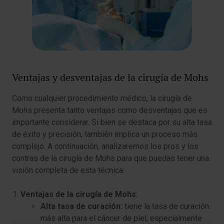
Ventajas y desventajas de la cirugía de Mohs
Como cualquier procedimiento médico, la cirugía de
Mohs presenta tanto ventajas como desventajas que es
importante considerar. Si bien se destaca por su alta tasa
de éxito y precisión, también implica un proceso más
complejo. A continuación, analizaremos los pros y los
contras de la cirugía de Mohs para que puedas tener una
visión completa de esta técnica:
Ventajas de la cirugía de Mohs
:
Alta tasa de curación:
tiene la tasa de curación
más alta para el cáncer de piel, especialmente