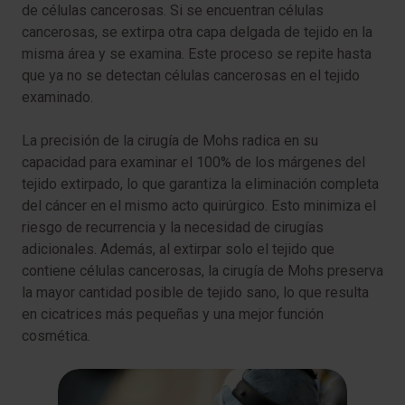
de células cancerosas. Si se encuentran células
cancerosas, se extirpa otra capa delgada de tejido en la
misma área y se examina. Este proceso se repite hasta
que ya no se detectan células cancerosas en el tejido
examinado.
La precisión de la cirugía de Mohs radica en su
capacidad para examinar el 100% de los márgenes del
tejido extirpado, lo que garantiza la eliminación completa
del cáncer en el mismo acto quirúrgico. Esto minimiza el
riesgo de recurrencia y la necesidad de cirugías
adicionales. Además, al extirpar solo el tejido que
contiene células cancerosas, la cirugía de Mohs preserva
la mayor cantidad posible de tejido sano, lo que resulta
en cicatrices más pequeñas y una mejor función
cosmética.