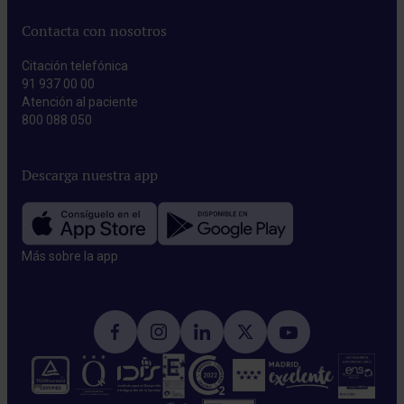
Contacta con nosotros
Citación telefónica
91 937 00 00
Atención al paciente
800 088 050
Descarga nuestra app
Más sobre la app​