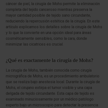
cáncer de piel, la cirugía de Mohs permite la eliminación
completa del tejido canceroso mientras preserva la
mayor cantidad posible de tejido sano circundante,
reduciendo la repercusión estética de la cirugía. En este
artículo explicamos los detalles sobre la cirugía de Mohs
y lo que la convierte en una opción ideal para áreas
cosméticamente sensibles, como la cara, donde
minimizar las cicatrices es crucial.
¿Qué es exactamente la cirugía de Mohs?
La cirugía de Mohs, también conocida como cirugía
micrográfica de Mohs, es un procedimiento ambulatorio
que se realiza bajo anestesia local. Durante la cirugía de
Mohs, el cirujano extirpa el tumor visible y una capa
delgada de tejido circundante. Esta capa de tejido es
examinado minuciosamente por un médico patólogo
experto bajo un microscopio para detectar la presencia