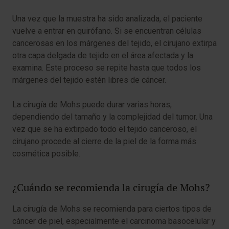
Una vez que la muestra ha sido analizada, el paciente
vuelve a entrar en quirófano. Si se encuentran células
cancerosas en los márgenes del tejido, el cirujano extirpa
otra capa delgada de tejido en el área afectada y la
examina. Este proceso se repite hasta que todos los
márgenes del tejido estén libres de cáncer.
La cirugía de Mohs puede durar varias horas,
dependiendo del tamaño y la complejidad del tumor. Una
vez que se ha extirpado todo el tejido canceroso, el
cirujano procede al cierre de la piel de la forma más
cosmética posible.
¿Cuándo se recomienda la cirugía de Mohs?
La cirugía de Mohs se recomienda para ciertos tipos de
cáncer de piel, especialmente el carcinoma basocelular y