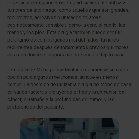
el carcinoma espinocelular. Es particularmente útil para
tumores de alto riesgo, como aquellos que son grandes,
recurrentes, agresivos o ubicados en áreas
cosméticamente sensibles, como la cara, el cuello, las
manos y los pies. Esta cirugía también puede ser útil
para tumores con márgenes mal definidos, tumores
recurrentes después de tratamientos previos y tumores
en áreas donde es importante preservar el tejido sano.
La cirugía de Mohs podría también recomendarse como
opción para algunos melanomas, aunque es menos
común. La decisión de utilizar la cirugía de Mohs se basa
en varios factores, incluyendo el tipo y la ubicación del
cáncer, el tamaño y la profundidad del tumor, y las
preferencias del paciente.