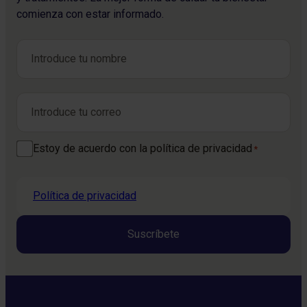
comienza con estar informado.
Nombre
*
Nombre
Correo electrónico
*
Consentimiento
Estoy de acuerdo con la política de privacidad
*
*
Política de privacidad