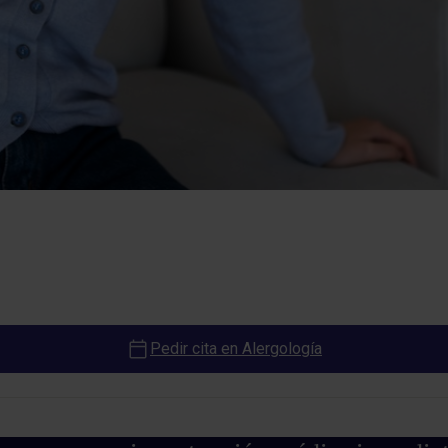
Pedir cita en Alergología