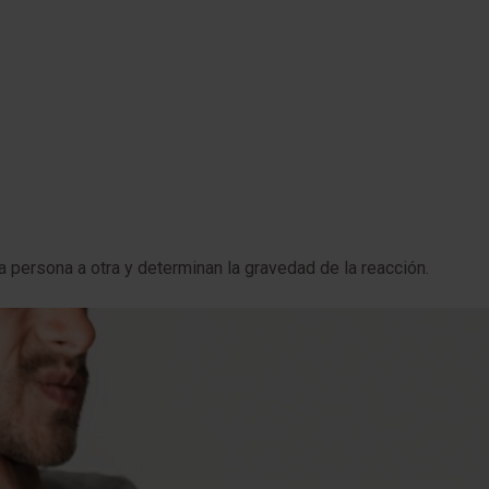
 persona a otra y determinan la gravedad de la reacción.