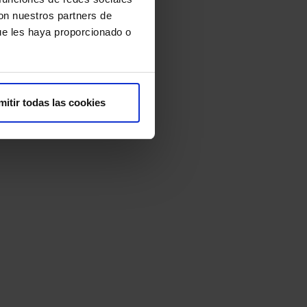
con nuestros partners de
ue les haya proporcionado o
mitir todas las cookies