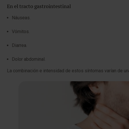
En el tracto gastrointestinal
Náuseas.
Vómitos.
Diarrea.
Dolor abdominal.
La combinación e intensidad de estos síntomas varían de una