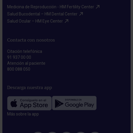
Medicina de Reproducción - HM Fertility Center​
Salud Bucodental – HM Dental Center​
Salud Ocular – HM Eye Center​
Contacta con nosotros
Citación telefónica
91 937 00 00
Atención al paciente
800 088 050
Descarga nuestra app
Más sobre la app​