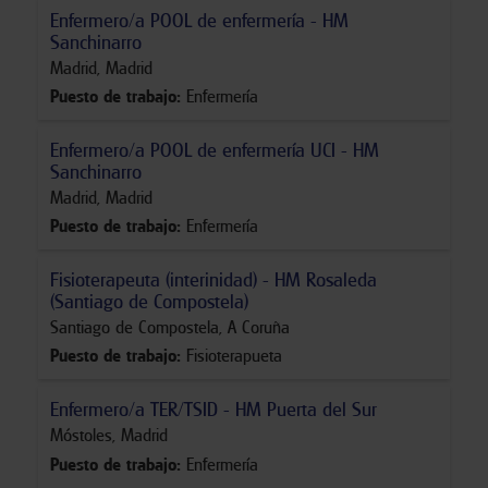
Enfermero/a POOL de enfermería - HM
Sanchinarro
Madrid
,
Madrid
Puesto de trabajo
:
Enfermería
Enfermero/a POOL de enfermería UCI - HM
Sanchinarro
Madrid
,
Madrid
Puesto de trabajo
:
Enfermería
Fisioterapeuta (interinidad) - HM Rosaleda
(Santiago de Compostela)
Santiago de Compostela
,
A Coruña
Puesto de trabajo
:
Fisioterapueta
Enfermero/a TER/TSID - HM Puerta del Sur
Móstoles
,
Madrid
Puesto de trabajo
:
Enfermería