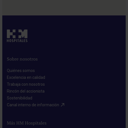
Sobre nosotros
Quiénes somos​
Excelencia en calidad​
Trabaja con nosotros​
Rincón del accionista​
Sostenibilidad​
Canal interno de información​
Más HM Hospitales