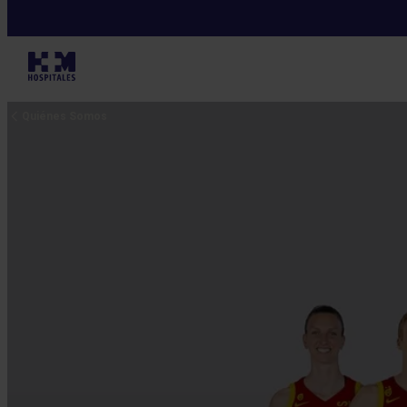
Quiénes Somos