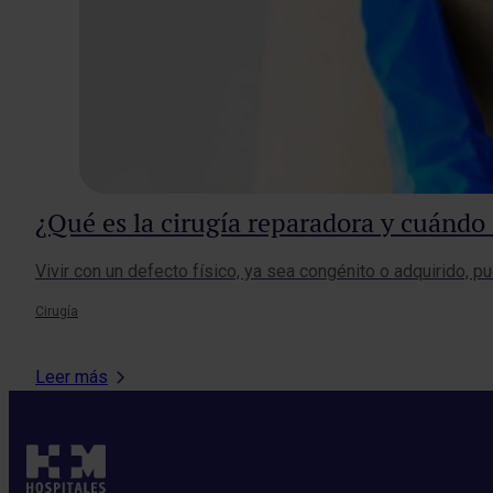
¿Qué es la cirugía reparadora y cuándo
Vivir con un defecto físico, ya sea congénito o adquirido,
Cirugía
Leer más