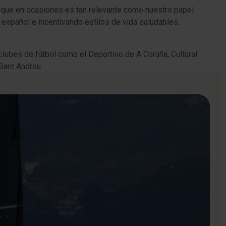
, que en ocasiones es tan relevante como nuestro papel
español e incentivando estilos de vida saludables.
ubes de fútbol como el Deportivo de A Coruña, Cultural
Sant Andreu.