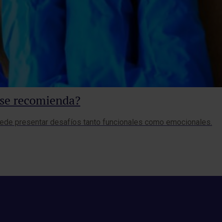
 se recomienda?
 puede presentar desafíos tanto funcionales como emocionales.