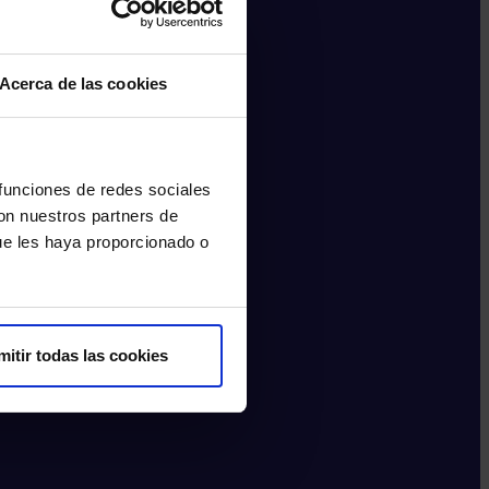
Acerca de las cookies
 funciones de redes sociales
con nuestros partners de
ue les haya proporcionado o
mitir todas las cookies