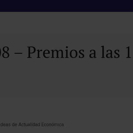
8 – Premios a las 
Ideas de Actualidad Económica.