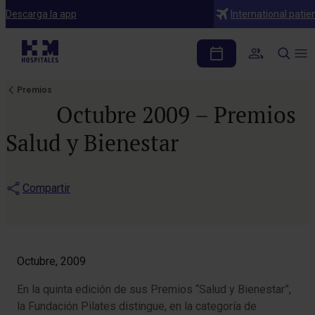
Descarga la app
International patie
Premios
Octubre 2009 – Premios
Salud y Bienestar
Compartir
Octubre, 2009
En la quinta edición de sus Premios “Salud y Bienestar”,
la Fundación Pilates distingue, en la categoría de