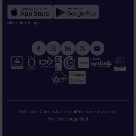
Más sobre la app​
Política de Cookies
Aviso legal
Política de privacidad
Política de seguridad