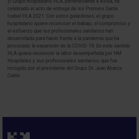
El Grupo hospitalario HLA, perteneciente a Asisa, ha
celebrado el acto de entrega de los Premios Santa
Isabel HLA 2021. Con estos galardones, el grupo
hospitalario quiere reconocer el trabajo, el compromiso y
el esfuerzo que los profesionales sanitarios han
desarrollado para hacer frente a la pandemia que ha
provocado la expansión de la COVID-19. En este sentido
HLA quiere reconocer la labor desempeñada por HM
Hospitales y sus profesionales sanitarios, que fue
recogido por el presidente del Grupo Dr. Juan Abarca
Cidón.