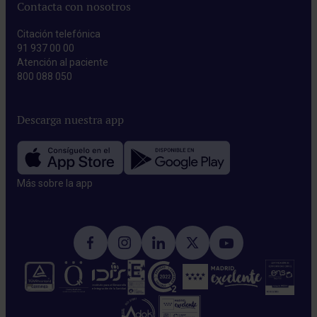
Contacta con nosotros
Citación telefónica
91 937 00 00
Atención al paciente
800 088 050
Descarga nuestra app
Más sobre la app​