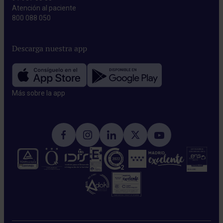
Atención al paciente
800 088 050
Descarga nuestra app
Más sobre la app​