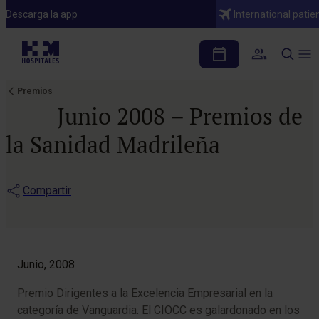
Descarga la app
International patie
Premios
Junio 2008 – Premios de
la Sanidad Madrileña
Compartir
Junio, 2008
Premio Dirigentes a la Excelencia Empresarial en la
categoría de Vanguardia. El CIOCC es galardonado en los