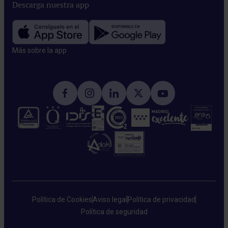
Descarga nuestra app
Más sobre la app​
Política de Cookies
Aviso legal
Política de privacidad
Política de seguridad