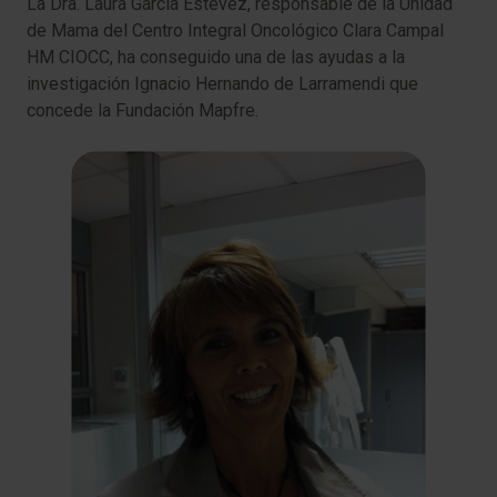
La Dra. Laura García Estévez, responsable de la Unidad
de Mama del Centro Integral Oncológico Clara Campal
HM CIOCC, ha conseguido una de las ayudas a la
investigación Ignacio Hernando de Larramendi que
concede la Fundación Mapfre.