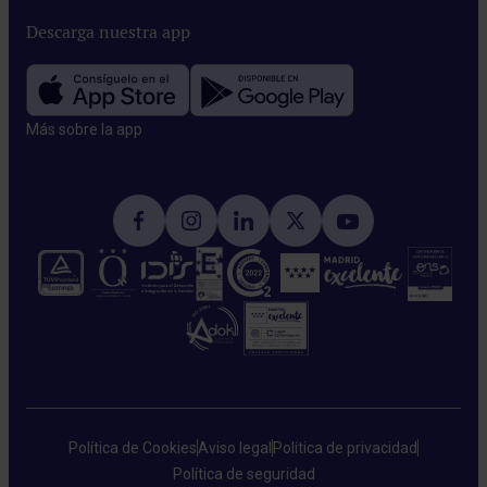
Descarga nuestra app
Más sobre la app​
Política de Cookies
Aviso legal
Política de privacidad
Política de seguridad