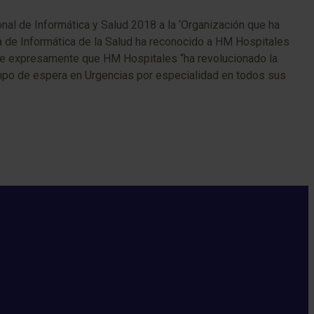
nal de Informática y Salud 2018 a la ‘Organización que ha
la de Informática de la Salud ha reconocido a HM Hospitales
oge expresamente que HM Hospitales “ha revolucionado la
iempo de espera en Urgencias por especialidad en todos sus