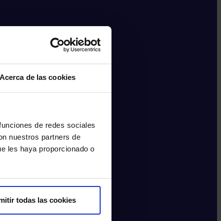
Acerca de las cookies
 funciones de redes sociales
con nuestros partners de
ue les haya proporcionado o
mitir todas las cookies