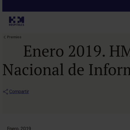
Premios
Enero 2019. HM
Nacional de Infor
Compartir
Enero, 2019