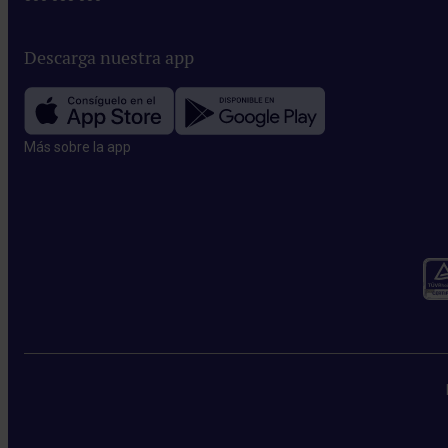
Descarga nuestra app
Más sobre la app​