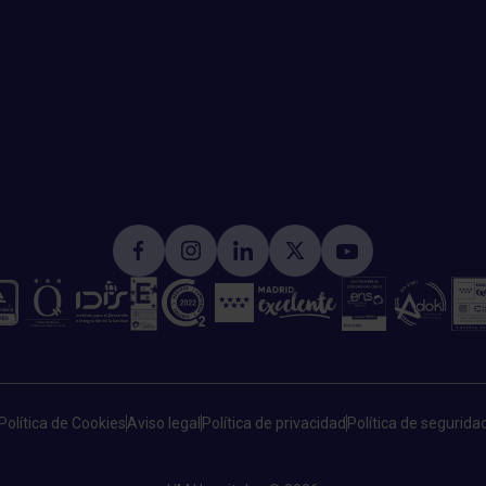
Política de Cookies
Aviso legal
Política de privacidad
Política de segurida