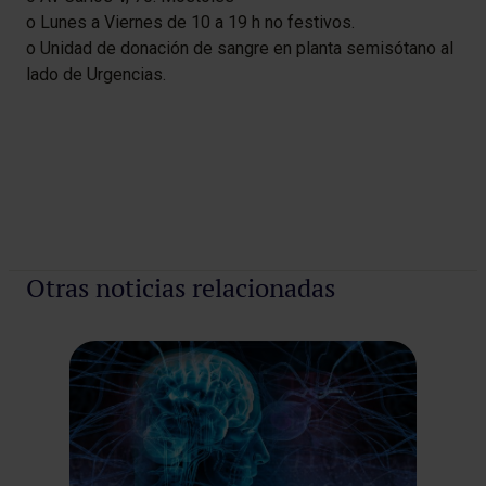
o Lunes a Viernes de 10 a 19 h no festivos.
o Unidad de donación de sangre en planta semisótano al
lado de Urgencias.
Otras noticias relacionadas