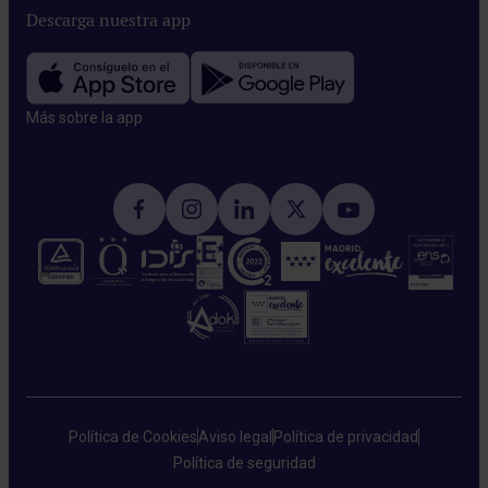
Descarga nuestra app
Más sobre la app​
Política de Cookies
Aviso legal
Política de privacidad
Política de seguridad