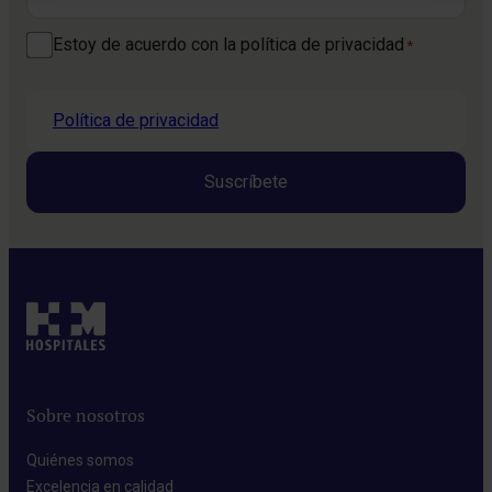
Consentimiento
Estoy de acuerdo con la política de privacidad
*
*
Política de privacidad
Sobre nosotros
Quiénes somos​
Excelencia en calidad​