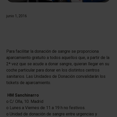
junio 1, 2016
Para facilitar la donación de sangre se proporciona
aparcamiento gratuito a todos aquellos que, a partir de la
2ª vez que se acude a donar sangre, quieran llegar en su
coche particular para donar en los distintos centros
sanitarios. Las Unidades de Donación convalidarán los
tickets de aparcamiento.
HM Sanchinarro
o C/ Oña, 10. Madrid
o Lunes a Viernes de 11 a 19 h no festivos.
o Unidad de donación de sangre entre urgencias y