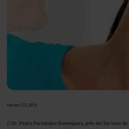
febrero 23, 2016
​​​El
Dr. Pedro Fernández Domínguez, jefe del Servicio de