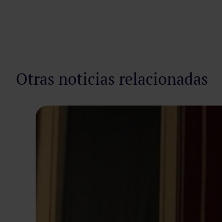
​
Otras noticias relacionadas