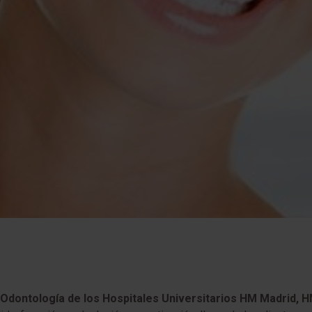
 Odontología de los Hospitales Universitarios HM Madrid,