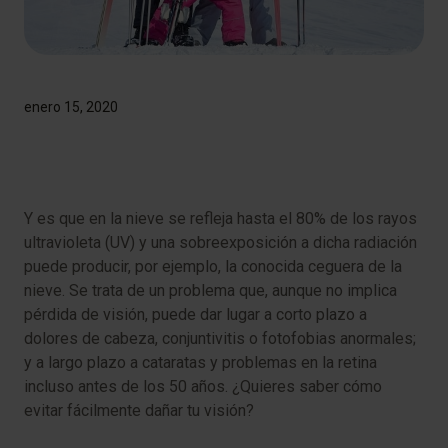
enero 15, 2020
Y es que en la nieve se refleja hasta el 80% de los rayos
ultravioleta (UV) y una sobreexposición a dicha radiación
puede producir, por ejemplo, la conocida ceguera de la
nieve. Se trata de un problema que, aunque no implica
pérdida de visión, puede dar lugar a corto plazo a
dolores de cabeza, conjuntivitis o fotofobias anormales;
y a largo plazo a cataratas y problemas en la retina
incluso antes de los 50 años. ¿Quieres saber cómo
evitar fácilmente dañar tu visión?