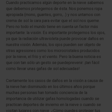
Cuando practicamos algún deporte en la nieve sabemos
que debemos protegernos de ésta. Nos ponemos ropa
apropiada (mono, guantes, gorro,…) y nos untamos con
crema de sol la cara para evitar que el sol nos queme.
Pero no todo el mundo tiene en cuenta un factor más
importante: la visión. Es importante protegernos los ojos,
ya que la radiación ultravioleta puede provocar daños en
nuestra visión. Además, los ojos pueden ser objeto de
otras agresiones como los microcristales producidos
por la nieve, el frío y el viento. Pero la buena noticia es
que con tan sólo un gesto se puedeprevenir: ¡tan fácil
como llevar unas gafas de sol adecuadas!
Ciertamente los casos de daños en la visión a causa de
la nieve han disminuido en los últimos años porque
muchas personas han tomado conciencia de la
importancia de utilizar gafas homologadas cuando se
practican deportes de invierno en la nieve o cuando se
visitan lugares con nieve ¿Cómo puedes proteger tus