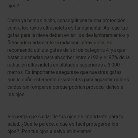
ojos?
Como ya hemos dicho, conseguir una buena protección
contra los rayos ultravioleta es fundamental. Así que tus
gafas para la nieve deben evitar los deslumbramientos y
filtrar adecuadamente la radiación ultravioleta. Se
recomienda utilizar gafas de sol de categoría 4, ya que
están diseñadas para absorber entre el 92 y el 97% de la
radiación ultravioleta en altitudes superiores a 3.000
metros. Es importante asegurase que nuestras gafas
son lo suficientemente resistentes para aguantar golpes
caídas sin romperse porque podrían provocar daños a
los ojos.
Recuerda que cuidar de tus ojos es importante para tu
salud. ¿Qué te parece, a que es fácil protegerse los
ojos? ¡Pon tus ojos a salvo en invierno!