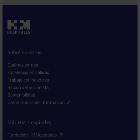
Sobre nosotros
Quiénes somos​
Excelencia en calidad​
Trabaja con nosotros​
Rincón del accionista​
Sostenibilidad​
Canal interno de información​
Más HM Hospitales
Fundación HM Hospitales​