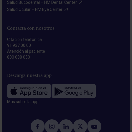
Salud Bucodental – HM Dental Center​
Salud Ocular – HM Eye Center​
Contacta con nosotros
Citación telefónica
91 937 00 00
Atención al paciente
800 088 050
Descarga nuestra app
Más sobre la app​