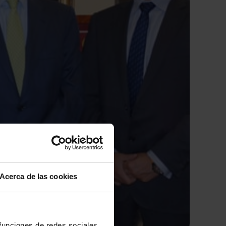
Acerca de las cookies
 funciones de redes sociales