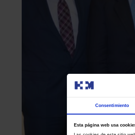
Consentimiento
Esta página web usa cookie
Las cookies de este sitio we