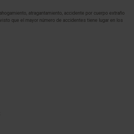
ahogamiento, atragantamiento, accidente por cuerpo extraño
 visto que el mayor número de accidentes tiene lugar en los
.