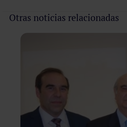
Otras noticias relacionadas