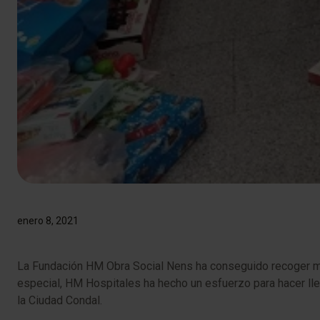
enero 8, 2021
La Fundación HM Obra Social Nens ha conseguido recoger más 
especial, HM Hospitales ha hecho un esfuerzo para hacer lle
la Ciudad Condal.