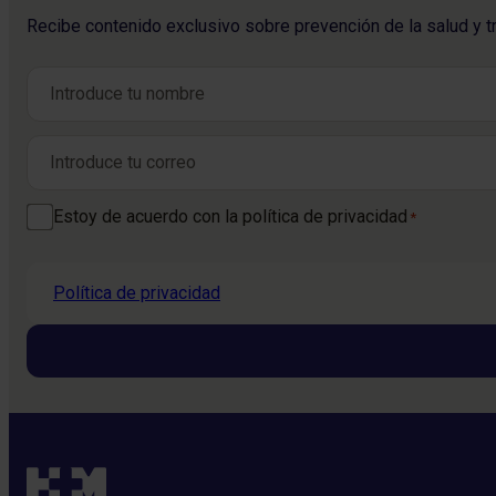
Recibe contenido exclusivo sobre prevención de la salud y t
Nombre
*
Nombre
Correo electrónico
*
Consentimiento
Estoy de acuerdo con la política de privacidad
*
*
Política de privacidad