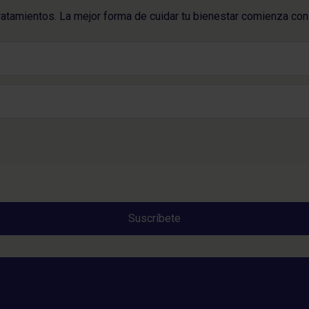
ratamientos. La mejor forma de cuidar tu bienestar comienza con