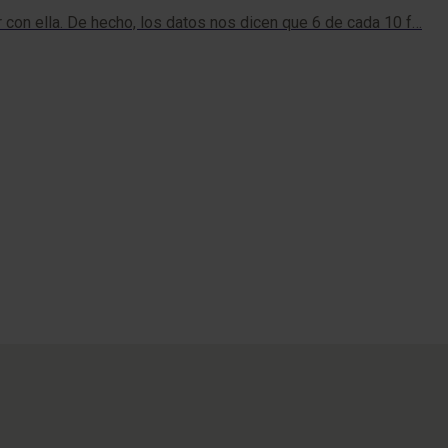
r con ella. De hecho, los datos nos dicen que 6 de cada 10 f…