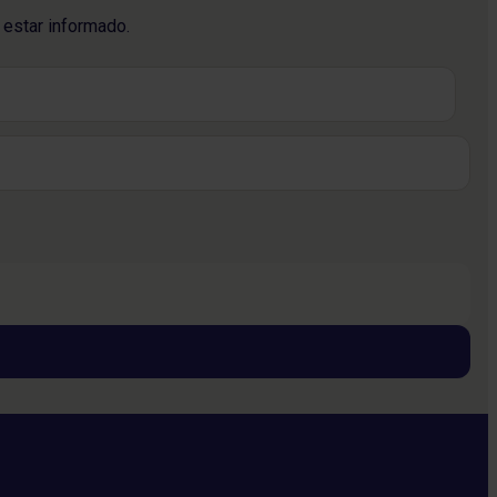
 estar informado.