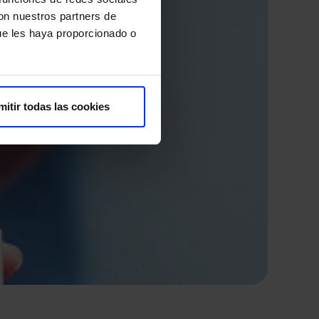
con nuestros partners de
ue les haya proporcionado o
mitir todas las cookies