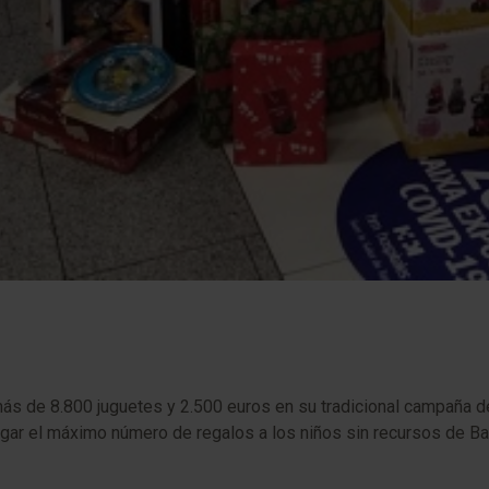
de 8.800 juguetes y 2.500 euros en su tradicional campaña de r
gar el máximo número de regalos a los niños sin recursos de Barc