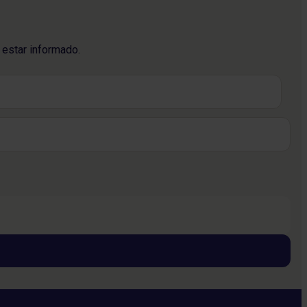
 estar informado.