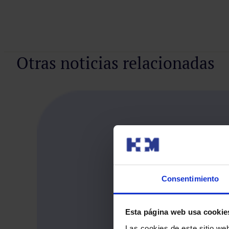
Otras noticias relacionadas
Consentimiento
Esta página web usa cookie
Las cookies de este sitio we