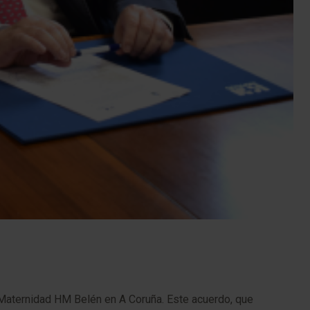
l Maternidad HM Belén en A Coruña. Este acuerdo, que