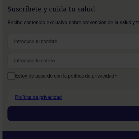
Suscríbete y cuida tu salud
Recibe contenido exclusivo sobre prevención de la salud y t
Nombre
*
Nombre
Correo electrónico
*
Consentimiento
Estoy de acuerdo con la política de privacidad
*
*
Política de privacidad