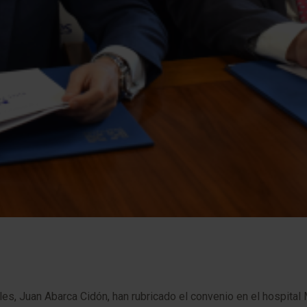
ales, Juan Abarca Cidón, han rubricado el convenio en el hospita