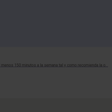
, al menos 150 minutos a la semana tal y como recomienda la o…