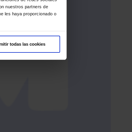
con nuestros partners de
ue les haya proporcionado o
mitir todas las cookies