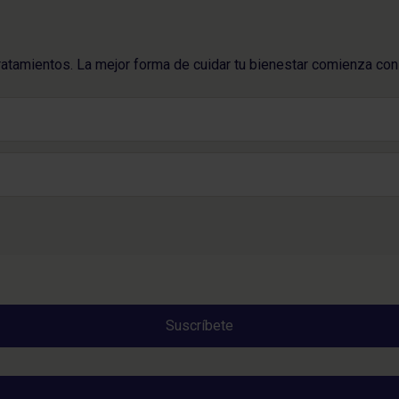
ratamientos. La mejor forma de cuidar tu bienestar comienza con