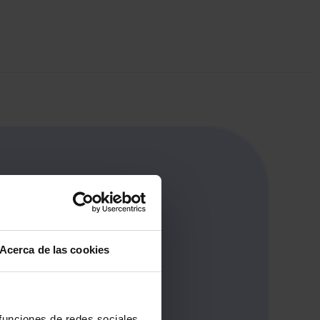
Acerca de las cookies
 funciones de redes sociales