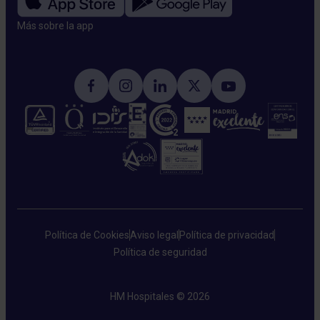
Más sobre la app​
Política de Cookies
Aviso legal
Política de privacidad
Política de seguridad
HM Hospitales © 2026