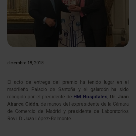
diciembre 18, 2018
El acto de entrega del premio ha tenido lugar en el
madrileño Palacio de Santoña y el galardón ha sido
recogido por el presidente de
HM Hospitales
,
Dr. Juan
Abarca Cidón
, de manos del expresidente de la Cámara
de Comercio de Madrid y presidente de Laboratorios
Rovi, D. Juan López-Belmonte.