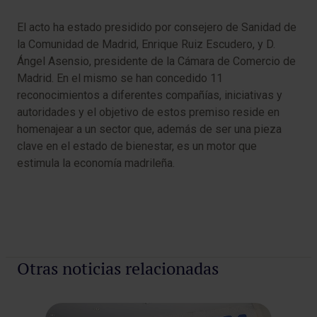
El acto ha estado presidido por consejero de Sanidad de
la Comunidad de Madrid, Enrique Ruiz Escudero, y D.
Ángel Asensio, presidente de la Cámara de Comercio de
Madrid. En el mismo se han concedido 11
reconocimientos a diferentes compañías, iniciativas y
autoridades y el objetivo de estos premiso reside en
homenajear a un sector que, además de ser una pieza
clave en el estado de bienestar, es un motor que
estimula la economía madrileña.
Otras noticias relacionadas