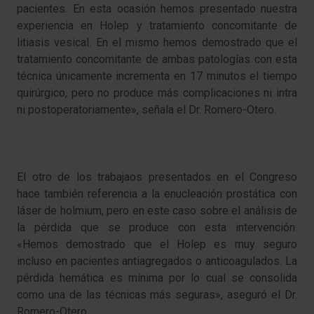
pacientes. En esta ocasión hemos presentado nuestra
experiencia en Holep y tratamiento concomitante de
litiasis vesical. En el mismo hemos demostrado que el
tratamiento concomitante de ambas patologías con esta
técnica únicamente incrementa en 17 minutos el tiempo
quirúrgico, pero no produce más complicaciones ni intra
ni postoperatoriamente», señala el Dr. Romero-Otero.
El otro de los trabajaos presentados en el Congreso
hace también referencia a la enucleación prostática con
láser de holmium, pero en este caso sobre el análisis de
la pérdida que se produce con esta intervención.
«Hemos demostrado que el Holep es muy seguro
incluso en pacientes antiagregados o anticoagulados. La
pérdida hemática es mínima por lo cual se consolida
como una de las técnicas más seguras», aseguró el Dr.
Romero-Otero.