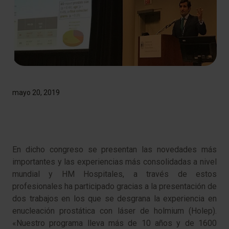
mayo 20, 2019
En dicho congreso se presentan las novedades más
importantes y las experiencias más consolidadas a nivel
mundial y HM Hospitales, a través de estos
profesionales ha participado gracias a la presentación de
dos trabajos en los que se desgrana la experiencia en
enucleación prostática con láser de holmium (Holep).
«Nuestro programa lleva más de 10 años y de 1600