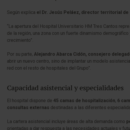
Según explica
el Dr. Jesús Peláez, director territorial 
“La apertura del Hospital Universitario HM Tres Cantos repr
de la región, una zona con un fuerte dinamismo demográfico y
crecimiento”.
Por su parte,
Alejandro Abarca Cidón, consejero delegad
abrir un nuevo centro, sino de implantar un modelo asistencia
red con el resto de hospitales del Grupo”.
Capacidad asistencial y especialidades
El hospital dispone de
45 camas de hospitalización
,
6 cam
consultas externas
destinadas a las diferentes especialid
La cartera asistencial incluye áreas de alta demanda como
p
orientadas a dar respuesta a las necesidades actuales y futu