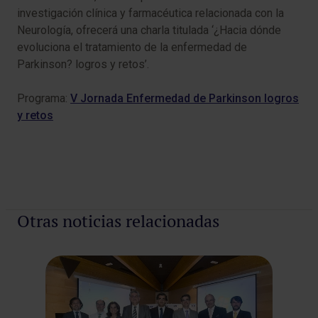
investigación clínica y farmacéutica relacionada con la
Neurología, ofrecerá una charla titulada ‘¿Hacia dónde
evoluciona el tratamiento de la enfermedad de
Parkinson? logros y retos’.
Programa:
V Jornada Enfermedad de Parkinson logros
y retos
Otras noticias relacionadas