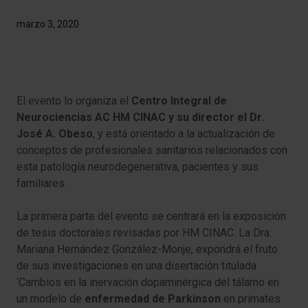
marzo 3, 2020
El evento lo organiza el
Centro Integral de
Neurociencias AC HM CINAC y su director el Dr.
José A. Obeso
, y está orientado a la actualización de
conceptos de profesionales sanitarios relacionados con
esta patología neurodegenerativa, pacientes y sus
familiares.
La primera parte del evento se centrará en la exposición
de tesis doctorales revisadas por HM CINAC. La Dra.
Mariana Hernández González-Monje, expondrá el fruto
de sus investigaciones en una disertación titulada
‘Cambios en la inervación dopaminérgica del tálamo en
un modelo de
enfermedad de Parkinson
en primates