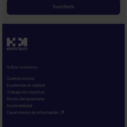
Sobre nosotros
Quiénes somos​
Excelencia en calidad​
Trabaja con nosotros​
Rincón del accionista​
Sostenibilidad​
Canal interno de información​