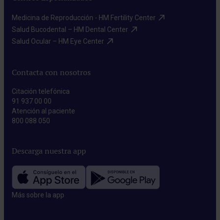
Medicina de Reproducción - HM Fertility Center​
Salud Bucodental – HM Dental Center​
Salud Ocular – HM Eye Center​
Contacta con nosotros
Citación telefónica
91 937 00 00
Atención al paciente
800 088 050
Descarga nuestra app
Más sobre la app​