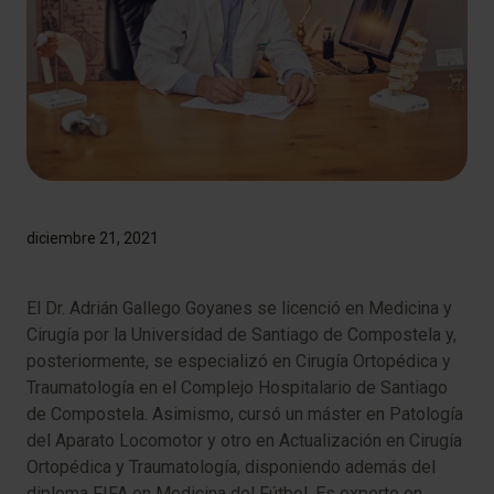
diciembre 21, 2021
El Dr. Adrián Gallego Goyanes se licenció en Medicina y
Cirugía por la Universidad de Santiago de Compostela y,
posteriormente, se especializó en Cirugía Ortopédica y
Traumatología en el Complejo Hospitalario de Santiago
de Compostela. Asimismo, cursó un máster en Patología
del Aparato Locomotor y otro en Actualización en Cirugía
Ortopédica y Traumatología, disponiendo además del
diploma FIFA en Medicina del Fútbol. Es experto en