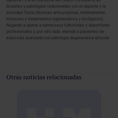
lesiones y patologías relacionadas con el deporte y la
actividad física (técnicas artroscópicas, mínimamente
invasivas y tratamientos regenerativos y biológicos),
llegando a operar a numerosos futbolistas y deportistas
profesionales y, por otro lado, atiende a pacientes de
edad más avanzada con patología degenerativa articular.
Otras noticias relacionadas