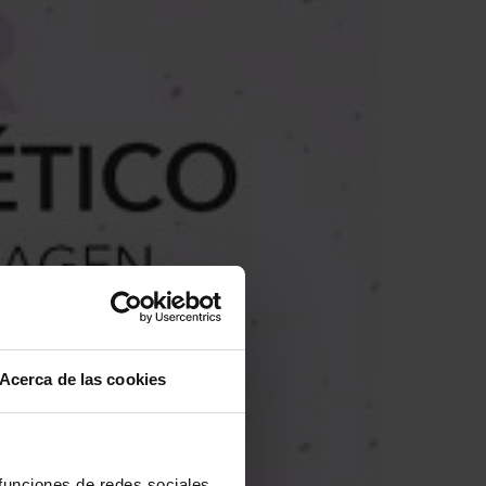
Acerca de las cookies
 funciones de redes sociales