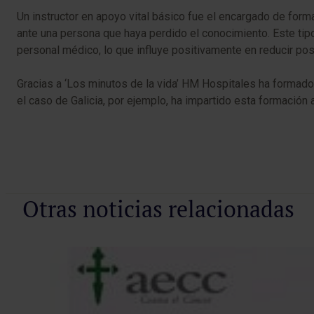
Un instructor en apoyo vital básico fue el encargado de forma
ante una persona que haya perdido el conocimiento. Este tip
personal médico, lo que influye positivamente en reducir pos
Gracias a ‘Los minutos de la vida’ HM Hospitales ha formado
el caso de Galicia, por ejemplo, ha impartido esta formación
Otras noticias relacionadas