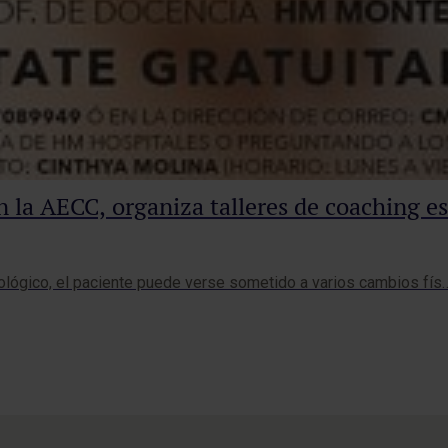
la AECC, organiza talleres de coaching es
cológico, el paciente puede verse sometido a varios cambios fís