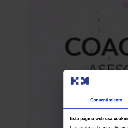
Consentimiento
Esta página web usa cookie
Las cookies de este sitio we