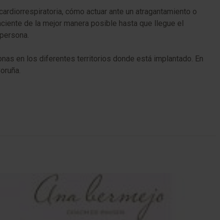
cardiorrespiratoria, cómo actuar ante un atragantamiento o
ciente de la mejor manera posible hasta que llegue el
 persona.
nas en los diferentes territorios donde está implantado. En
Coruña.