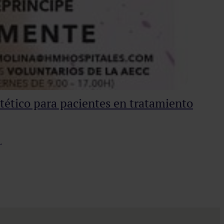
tético para pacientes en tratamiento
…