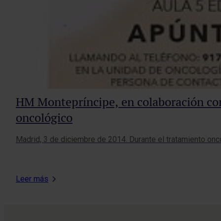
HM Montepríncipe, en colaboración con 
oncológico
Madrid, 3 de diciembre de 2014. Durante el tratamiento on
Leer más