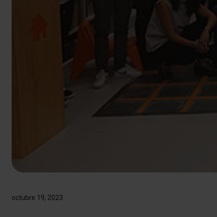
octubre 19, 2023