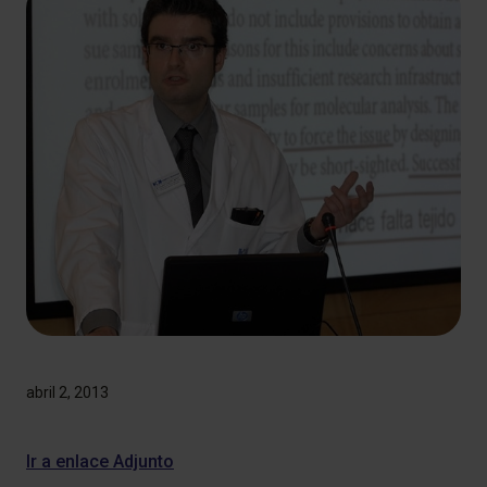
abril 2, 2013
​Ir a enlace Adjunto