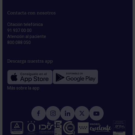
Contacta con nosotros
Citación telefónica
91 937 00 00
Atención al paciente
800 088 050
Descarga nuestra app
Más sobre la app​