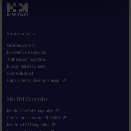
Sobre nosotros
Quiénes somos​
Excelencia en calidad​
Trabaja con nosotros​
Rincón del accionista​
Sostenibilidad​
Canal interno de información​
Más HM Hospitales
Fundación HM Hospitales​
Centro Universitario CUHMED​
Instituto HM Hospitales​