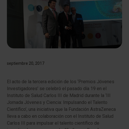
septiembre 20, 2017
El acto de la tercera edición de los ‘Premios Jóvenes
Investigadores’ se celebró el pasado día 19 en el
Instituto de Salud Carlos III de Madrid durante la ‘III
Jornada Jóvenes y Ciencia: Impulsando el Talento
Científico’, una iniciativa que la Fundación AstraZeneca
lleva a cabo en colaboración con el Instituto de Salud
Carlos III para impulsar el talento científico de