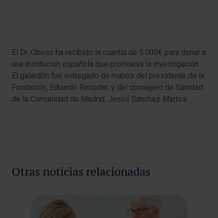
El Dr. Obeso ha recibido la cuantía de 5.000€ para donar a
una institución española que promueva la investigación.
El galardón fue entregado de manos del presidente de la
Fundación, Eduardo Recoder, y del consejero de Sanidad
de la Comunidad de Madrid, Jesús Sánchez Martos.
Otras noticias relacionadas