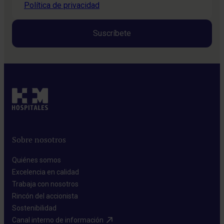
Política de privacidad
Sobre nosotros
Quiénes somos​
Excelencia en calidad​
Trabaja con nosotros​
Rincón del accionista​
Sostenibilidad​
Canal interno de información​