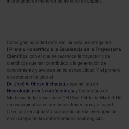
investigadores menores de 40 años en España.
Como gran novedad este año, ha sido la entrega del
I Premio Honorífico a la Excelencia en la Trayectoria
Científica
, con el que se reconoce la trayectoria de
científicos que han contribuido a la generación de
conocimiento y avances en su especialidad. Y el primero
en obtenerlo ha sido el
Dr. José A. Obeso Inchausti
, especialista en
Neurología y en Neurofisiología
y Catedrático de
Medicina de la Universidad CEU San Pablo de Madrid. Un
reconocimiento a su destacada trayectoria y el papel
clave que ha supuesto su aportación a la investigación
en el campo de las enfermedades neurológicas.