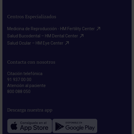
Centros Especializados
Medicina de Reproducción - HM Fertility Center​
Salud Bucodental – HM Dental Center​
Salud Ocular – HM Eye Center​
Contacta con nosotros
Citación telefónica
91 937 00 00
Atención al paciente
800 088 050
Descarga nuestra app