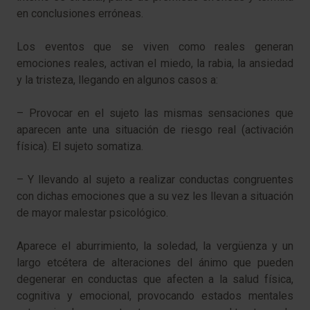
en conclusiones erróneas.
Los eventos que se viven como reales generan
emociones reales, activan el miedo, la rabia, la ansiedad
y la tristeza, llegando en algunos casos a:
– Provocar en el sujeto las mismas sensaciones que
aparecen ante una situación de riesgo real (activación
física). El sujeto somatiza.
– Y llevando al sujeto a realizar conductas congruentes
con dichas emociones que a su vez les llevan a situación
de mayor malestar psicológico.
Aparece el aburrimiento, la soledad, la vergüenza y un
largo etcétera de alteraciones del ánimo que pueden
degenerar en conductas que afecten a la salud física,
cognitiva y emocional, provocando estados mentales