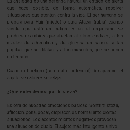
La ansiedad es una defensa natural, un estado de alerta
que hace posible, de forma automática, resolver
situaciones que atentan contra la vida. El ser humano se
prepara para Huir (miedo) o para Atacar (rabia) cuando
siente que está en peligro y en el organismo se
producen cambios que afectan al ritmo cardiaco, a los
niveles de adrenalina y de glucosa en sangre, a las
pupilas, que se dilatan, y a los músculos, que se ponen
en tensión.
Cuando el peligro (sea real o potencial) desaparece, el
sujeto se calma y se relaja.
¿Qué entendemos por tristeza?
Es otra de nuestras emociones básicas. Sentir tristeza,
aflicción, pena, pesar, displacer, es normal ante ciertas
situaciones. Los acontecimientos negativos provocan
una situación de duelo. El sujeto más inteligente a nivel