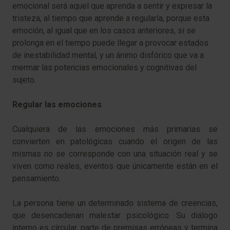
emocional será aquel que aprenda a sentir y expresar la
tristeza, al tiempo que aprende a regularla, porque esta
emoción, al igual que en los casos anteriores, si se
prolonga en el tiempo puede llegar a provocar estados
de inestabilidad mental, y un ánimo disfórico que va a
mermar las potencias emocionales y cognitivas del
sujeto.
Regular las emociones
Cualquiera de las emociones más primarias se
convierten en patológicas cuando el origen de las
mismas no se corresponde con una situación real y se
viven como reales, eventos que únicamente están en el
pensamiento.
La persona tiene un determinado sistema de creencias,
que desencadenan malestar psicológico. Su diálogo
interno es circular, parte de premisas erróneas y termina