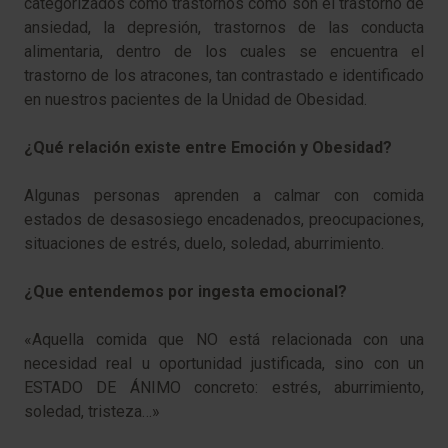
categorizados como trastornos como son el trastorno de
ansiedad, la depresión, trastornos de las conducta
alimentaria, dentro de los cuales se encuentra el
trastorno de los atracones, tan contrastado e identificado
en nuestros pacientes de la Unidad de Obesidad.
¿Qué relación existe entre Emoción y Obesidad?
Algunas personas aprenden a calmar con comida
estados de desasosiego encadenados, preocupaciones,
situaciones de estrés, duelo, soledad, aburrimiento.
¿Que entendemos por ingesta emocional?
«Aquella comida que NO está relacionada con una
necesidad real u oportunidad justificada, sino con un
ESTADO DE ÁNIMO concreto: estrés, aburrimiento,
soledad, tristeza…»