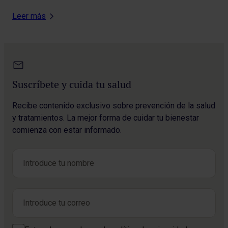
Leer más
Suscríbete y cuida tu salud
Recibe contenido exclusivo sobre prevención de la salud
y tratamientos. La mejor forma de cuidar tu bienestar
comienza con estar informado.
Nombre
*
Nombre
Correo electrónico
*