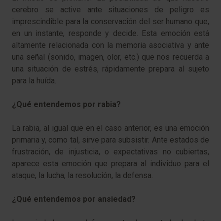
cerebro se active ante situaciones de peligro es
imprescindible para la conservación del ser humano que,
en un instante, responde y decide. Esta emoción está
altamente relacionada con la memoria asociativa y ante
una señal (sonido, imagen, olor, etc.) que nos recuerda a
una situación de estrés, rápidamente prepara al sujeto
para la huída.
¿Qué entendemos por rabia?
La rabia, al igual que en el caso anterior, es una emoción
primaria y, como tal, sirve para subsistir. Ante estados de
frustración, de injusticia, o expectativas no cubiertas,
aparece esta emoción que prepara al individuo para el
ataque, la lucha, la resolución, la defensa.
¿Qué entendemos por ansiedad?