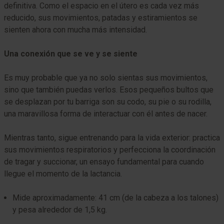
definitiva. Como el espacio en el útero es cada vez más
reducido, sus movimientos, patadas y estiramientos se
sienten ahora con mucha más intensidad.
Una conexión que se ve y se siente
Es muy probable que ya no solo sientas sus movimientos,
sino que también puedas verlos. Esos pequeños bultos que
se desplazan por tu barriga son su codo, su pie o su rodilla,
una maravillosa forma de interactuar con él antes de nacer.
Mientras tanto, sigue entrenando para la vida exterior: practica
sus movimientos respiratorios y perfecciona la coordinación
de tragar y succionar, un ensayo fundamental para cuando
llegue el momento de la lactancia.
Mide aproximadamente: 41 cm (de la cabeza a los talones)
y pesa alrededor de 1,5 kg.