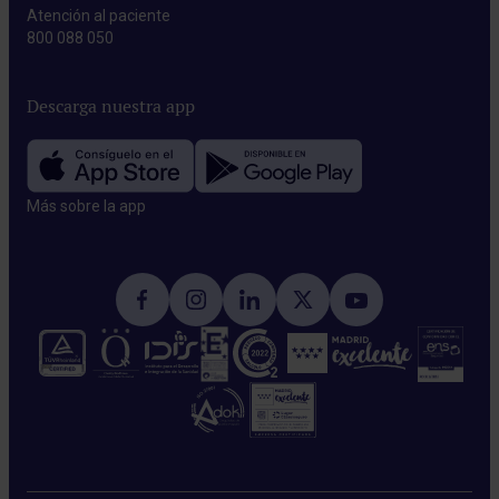
Atención al paciente
800 088 050
Descarga nuestra app
Más sobre la app​