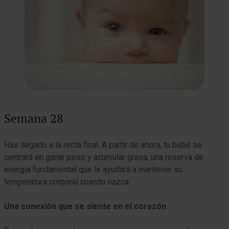
Semana 28
Has llegado a la recta final. A partir de ahora, tu bebé se
centrará en ganar peso y acumular grasa, una reserva de
energía fundamental que le ayudará a mantener su
temperatura corporal cuando nazca.
Una conexión que se siente en el corazón