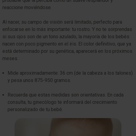
probable que la perciba como un suave resplandor y
reaccione moviéndose.
Al nacer, su campo de visión será limitado, perfecto para
enfocarse en lo más importante: tu rostro. Y no te sorprendas
si sus ojos son de un tono azulado; la mayoría de los bebés
nacen con poco pigmento en el iris. El color definitivo, que ya
está determinado por su genética, aparecerá en los próximos
meses.
Mide aproximadamente: 36 cm (de la cabeza a los talones)
y pesa unos 875-950 gramos.
Recuerda que estas medidas son orientativas. En cada
consulta, tu ginecólogo te informará del crecimiento
personalizado de tu bebé.