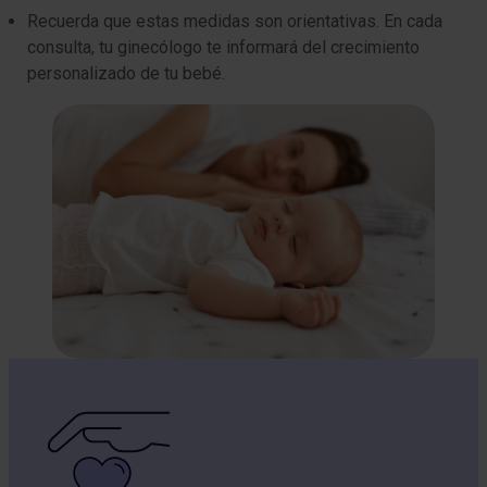
Recuerda que estas medidas son orientativas. En cada
consulta, tu ginecólogo te informará del crecimiento
personalizado de tu bebé.