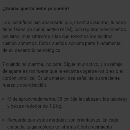
¿Sabías que tu bebé ya sueña?
Los científicos han observado que, mientras duerme, tu bebé
tiene fases de sueño activo (REM), con rápidos movimientos
oculares, muy similares a las que tenemos los adultos
cuando soñamos. Estos sueños son una parte fundamental
de su desarrollo neurológico.
Y cuando no duerme, ¡no para! Sigue muy activo, y su reflejo
de agarre es tan fuerte que le encanta cogerse los pies o el
cordón umbilical. Es una maravillosa señal de su creciente
fuerza y coordinación.
Mide aproximadamente: 38 cm (de la cabeza a los talones)
y pesa alrededor de 1,2 kg.
Recuerda que estas medidas son orientativas. En cada
consulta, tu ginecólogo te informará del crecimiento