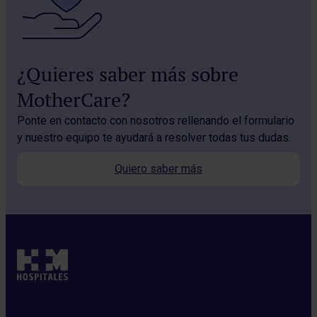
¿Quieres saber más sobre
MotherCare?
Ponte en contacto con nosotros rellenando el formulario
y nuestro equipo te ayudará a resolver todas tus dudas.
Quiero saber más