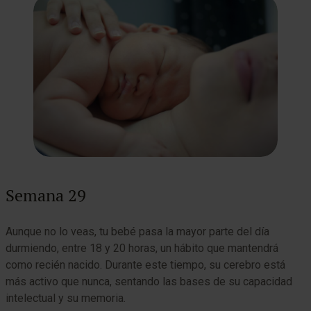
Semana 29
Aunque no lo veas, tu bebé pasa la mayor parte del día
durmiendo, entre 18 y 20 horas, un hábito que mantendrá
como recién nacido. Durante este tiempo, su cerebro está
más activo que nunca, sentando las bases de su capacidad
intelectual y su memoria.