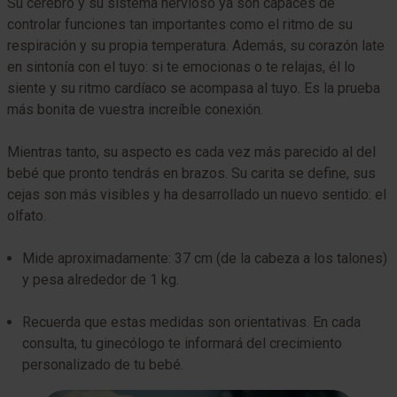
Su cerebro y su sistema nervioso ya son capaces de
controlar funciones tan importantes como el ritmo de su
respiración y su propia temperatura. Además, su corazón late
en sintonía con el tuyo: si te emocionas o te relajas, él lo
siente y su ritmo cardíaco se acompasa al tuyo. Es la prueba
más bonita de vuestra increíble conexión.
Mientras tanto, su aspecto es cada vez más parecido al del
bebé que pronto tendrás en brazos. Su carita se define, sus
cejas son más visibles y ha desarrollado un nuevo sentido: el
olfato.
Mide aproximadamente: 37 cm (de la cabeza a los talones)
y pesa alrededor de 1 kg.
Recuerda que estas medidas son orientativas. En cada
consulta, tu ginecólogo te informará del crecimiento
personalizado de tu bebé.