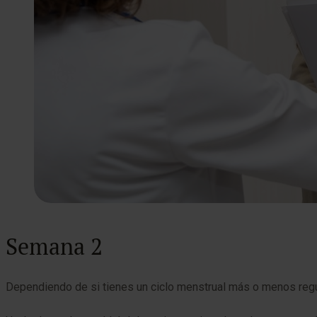
Semana 2
Dependiendo de si tienes un ciclo menstrual más o menos regul