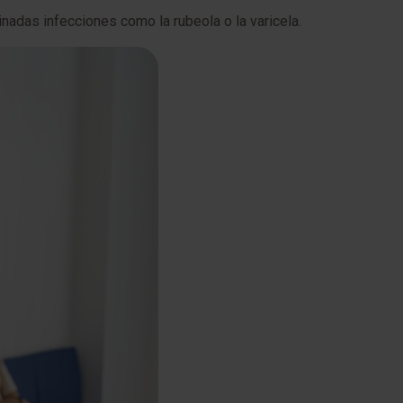
adas infecciones como la rubeola o la varicela.