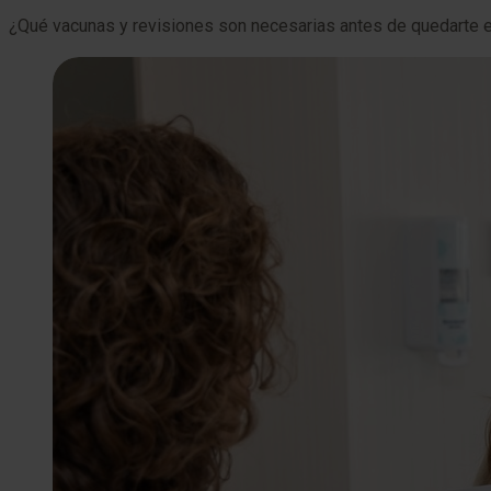
¿Qué vacunas y revisiones son necesarias antes de quedarte em