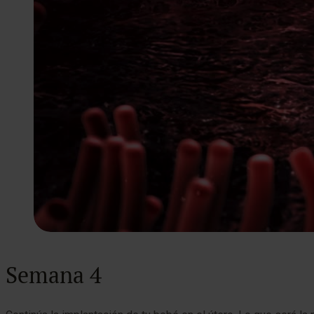
Semana 4