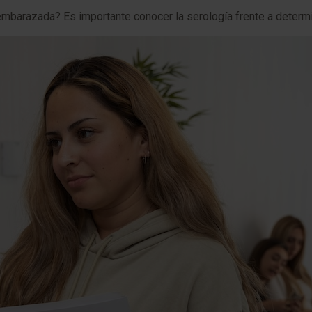
barazada? Es importante conocer la serología frente a determin