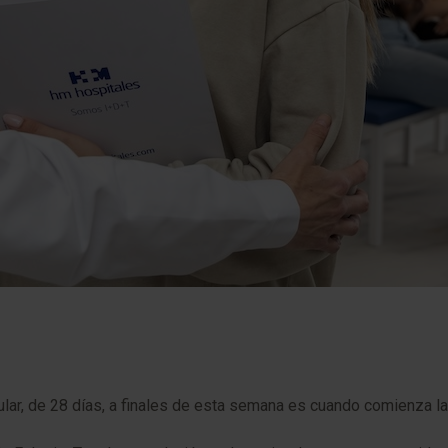
ar, de 28 días, a finales de esta semana es cuando comienza la