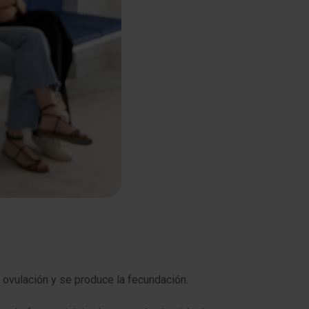
 ovulación y se produce la fecundación.