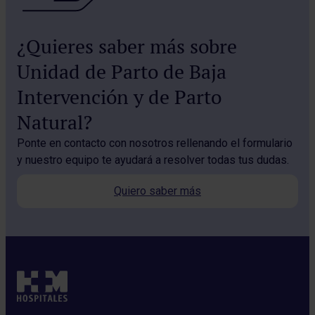
¿Quieres saber más sobre
Unidad de Parto de Baja
Intervención y de Parto
Natural?
Ponte en contacto con nosotros rellenando el formulario
y nuestro equipo te ayudará a resolver todas tus dudas.
Quiero saber más