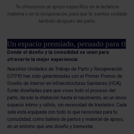
Te ofrecemos un apoyo específico en la lactancia
materna y en tu recuperación, para que te sientas cuidada
también después del parto.
Un espacio premiado, pensado para ti
Donde el diseño y la comodidad se unen para
ofrecerte la mejor experiencia
Nuestras Unidades de Trabajo de Parto y Recuperación
(UTPR) han sido galardonadas con el Primer Premio de
Diseño de Interior en Infraestructuras Sanitarias (IIDA).
Están diseñadas para que vivas todo el proceso del
parto, desde la dilatación hasta el nacimiento, en un único
espacio íntimo y cálido, sin necesidad de traslados. Cada
sala está equipada con todo lo que necesitas para tu
comodidad, como bañera de partos y material de apoyo,
en un entorno que une diseño y bienestar.