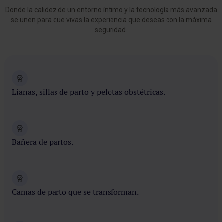
Donde la calidez de un entorno íntimo y la tecnología más avanzada
se unen para que vivas la experiencia que deseas con la máxima
seguridad.
Lianas, sillas de parto y pelotas obstétricas.
Bañera de partos.
Camas de parto que se transforman.