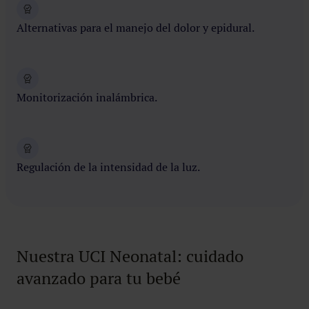
Alternativas para el manejo del dolor y epidural.
Monitorización inalámbrica.
Regulación de la intensidad de la luz.
Nuestra UCI Neonatal: cuidado
avanzado para tu bebé