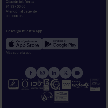
Citación telefónica
91 937 00 00
Atención al paciente
800 088 050
Descarga nuestra app
Más sobre la app​