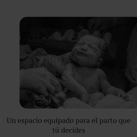
Un espacio equipado para el parto que
tú decides