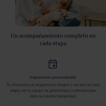
Un acompañamiento completo en
cada etapa
Seguimiento personalizado
Te ofrecemos un seguimiento integral y cercano en cada
etapa, con tu equipo de ginecología y matronas para
darte la máxima tranquilidad.