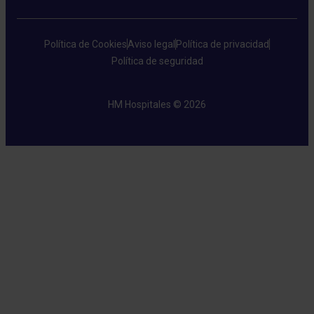
Política de Cookies
Aviso legal
Política de privacidad
Política de seguridad
HM Hospitales © 2026