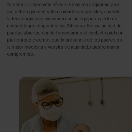
Nuestra UCI Neonatal ofrece la máxima seguridad para
los bebés que necesitan cuidados especiales, uniendo
la tecnología más avanzada con un equipo experto de
neonatólogos disponible las 24 horas. Es una unidad de
puertas abiertas donde fomentamos el contacto piel con
piel, porque creemos que la presencia de los padres es
la mejor medicina y vuestra tranquilidad, nuestro mayor
compromiso.