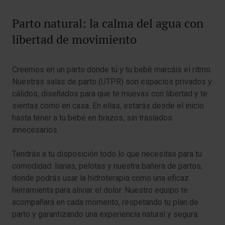
Parto natural: la calma del agua con
libertad de movimiento
Creemos en un parto donde tú y tu bebé marcáis el ritmo.
Nuestras salas de parto (UTPR) son espacios privados y
cálidos, diseñados para que te muevas con libertad y te
sientas como en casa. En ellas, estarás desde el inicio
hasta tener a tu bebé en brazos, sin traslados
innecesarios.
Tendrás a tu disposición todo lo que necesitas para tu
comodidad: lianas, pelotas y nuestra bañera de partos,
donde podrás usar la hidroterapia como una eficaz
herramienta para aliviar el dolor. Nuestro equipo te
acompañará en cada momento, respetando tu plan de
parto y garantizando una experiencia natural y segura.