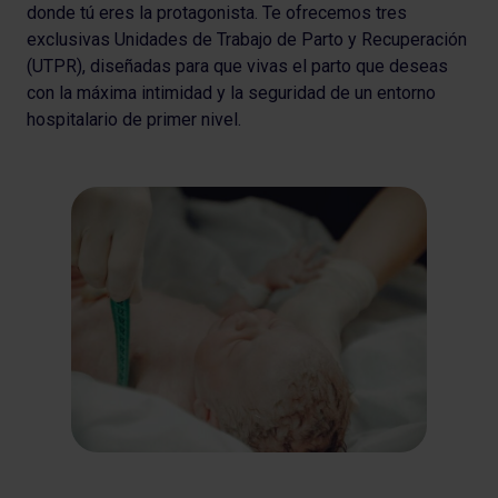
donde tú eres la protagonista. Te ofrecemos tres
exclusivas Unidades de Trabajo de Parto y Recuperación
(UTPR), diseñadas para que vivas el parto que deseas
con la máxima intimidad y la seguridad de un entorno
hospitalario de primer nivel.