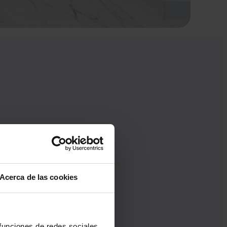
Acerca de las cookies
 funciones de redes sociales