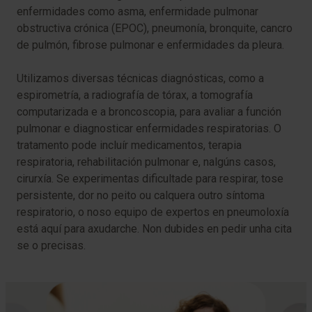
enfermidades como asma, enfermidade pulmonar
obstructiva crónica (EPOC), pneumonía, bronquite, cancro
de pulmón, fibrose pulmonar e enfermidades da pleura.
Utilizamos diversas técnicas diagnósticas, como a
espirometría, a radiografía de tórax, a tomografía
computarizada e a broncoscopia, para avaliar a función
pulmonar e diagnosticar enfermidades respiratorias. O
tratamento pode incluír medicamentos, terapia
respiratoria, rehabilitación pulmonar e, nalgúns casos,
cirurxía. Se experimentas dificultade para respirar, tose
persistente, dor no peito ou calquera outro síntoma
respiratorio, o noso equipo de expertos en pneumoloxía
está aquí para axudarche. Non dubides en pedir unha cita
se o precisas.