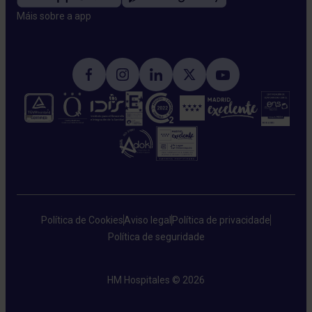
Máis sobre a app​
Política de Cookies
Aviso legal
Política de privacidade
Política de seguridade
HM Hospitales © 2026