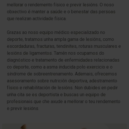
mellorar o rendemento físico e previr lesións. O noso
obxectivo é manter a saúde e o benestar das persoas
que realizan actividade física.
Grazas ao noso equipo médico especializado no
deporte, tratamos unha ampla gama de lesións, como
escordaduras, fracturas, tendinites, roturas musculares e
lesións de ligamentos. Tamén nos ocupamos do
diagnóstico e tratamento de enfermidades relacionadas
co deporte, como a asma inducida polo exercicio e o
síndrome de sobreentrenamento. Ademais, ofrecemos
asesoramento sobre nutrición deportiva, adestramento
físico e rehabilitación de lesións. Non dubides en pedir
unha cita se es deportista e buscas un equipo de
profesionais que che axude a mellorar o teu rendemento
e previr lesións.