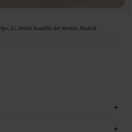
ipe, 25 28660 Boadilla del Monte, Madrid