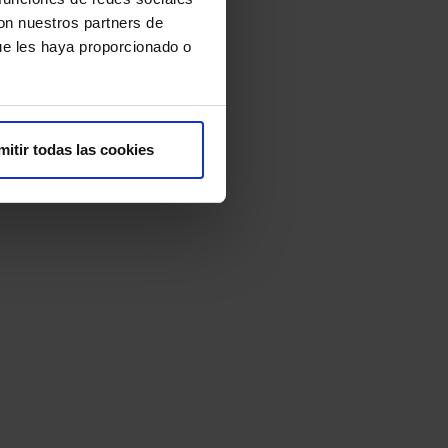
con nuestros partners de
ue les haya proporcionado o
mitir todas las cookies