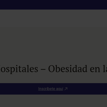
spitales – Obesidad en l
Inscríbete aquí