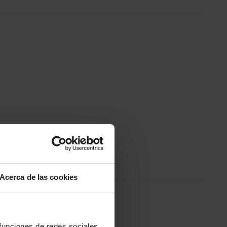
Acerca de las cookies
 funciones de redes sociales