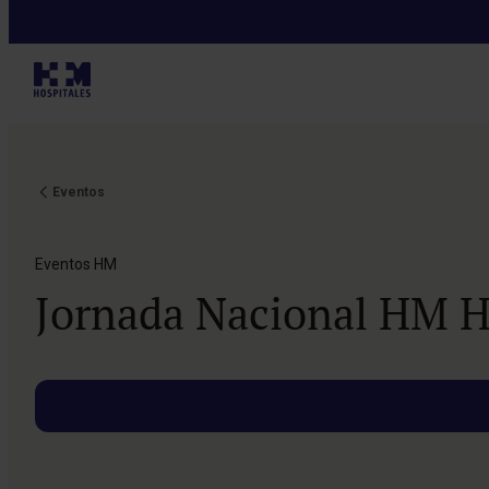
Nuevas miradas
Eventos
Eventos HM
Jornada Nacional HM Ho