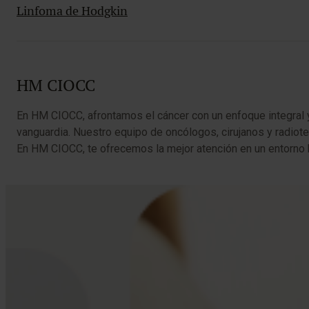
Linfoma de Hodgkin
HM CIOCC
En HM CIOCC, afrontamos el cáncer con un enfoque integral y
vanguardia. Nuestro equipo de oncólogos, cirujanos y radiote
En HM CIOCC, te ofrecemos la mejor atención en un entorno