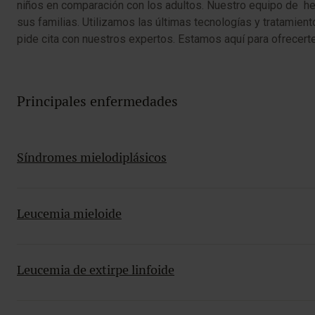
niños en comparación con los adultos. Nuestro equipo de hema
sus familias. Utilizamos las últimas tecnologías y tratamiento
pide cita con nuestros expertos. Estamos aquí para ofrecerte
Principales enfermedades
Síndromes mielodiplásicos
Leucemia mieloide
Leucemia de extirpe linfoide