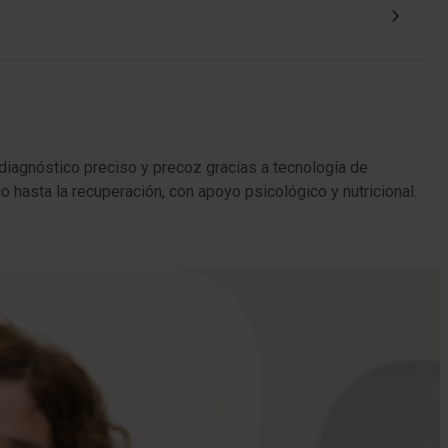
diagnóstico preciso y precoz gracias a tecnología de
 hasta la recuperación, con apoyo psicológico y nutricional.