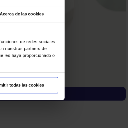
Acerca de las cookies
 funciones de redes sociales
con nuestros partners de
ue les haya proporcionado o
mitir todas las cookies