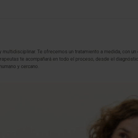
 multidisciplinar. Te ofrecemos un tratamiento a medida, con un 
rapeutas te acompañará en todo el proceso, desde el diagnóstico
 humano y cercano.