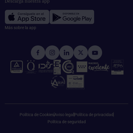
Descarga nuestra app
Más sobre la app​
Política de Cookies
Aviso legal
Política de privacidad
Política de seguridad