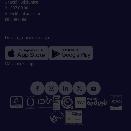
Citación telefónica
91 937 00 00
Atención al paciente
800 088 050
Descarga nuestra app
Más sobre la app​