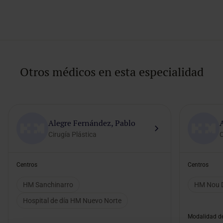
Otros médicos en esta especialidad
Alegre Fernández, Pablo
Cirugía Plástica
C
Centros
Centros
HM Sanchinarro
HM Nou D
Hospital de día HM Nuevo Norte
Modalidad de