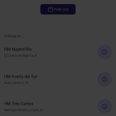
Pedir cita
Trabaja en
HM Madrid Río
C/ Cobos de Segovia, 4
HM Puerta del Sur
Avda Carlos V, 70
HM Tres Cantos
Santiago Ramón y Cajal, 23