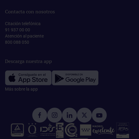
Contacta con nosotros
Citación telefónica
91 937 00 00
Atención al paciente
800 088 050
Descarga nuestra app
Más sobre la app​