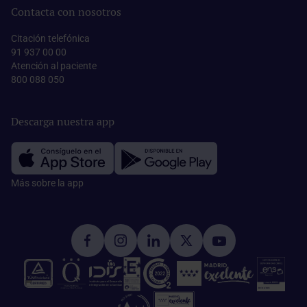
Contacta con nosotros
Citación telefónica
91 937 00 00
Atención al paciente
800 088 050
Descarga nuestra app
Más sobre la app​