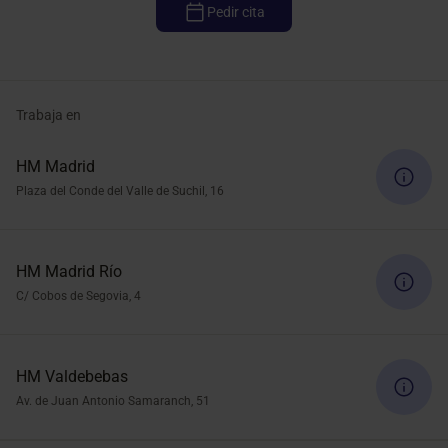
Pedir cita
Trabaja en
HM Madrid
Plaza del Conde del Valle de Suchil, 16
HM Madrid Río
C/ Cobos de Segovia, 4
HM Valdebebas
Av. de Juan Antonio Samaranch, 51