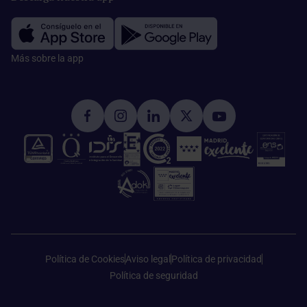
Más sobre la app​
Política de Cookies
Aviso legal
Política de privacidad
Política de seguridad